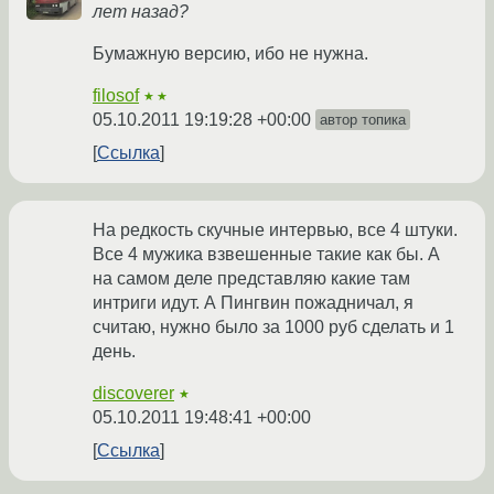
лет назад?
Бумажную версию, ибо не нужна.
filosof
★★
05.10.2011 19:19:28 +00:00
автор топика
Ссылка
На редкость скучные интервью, все 4 штуки.
Все 4 мужика взвешенные такие как бы. А
на самом деле представляю какие там
интриги идут. А Пингвин пожадничал, я
считаю, нужно было за 1000 руб сделать и 1
день.
discoverer
★
05.10.2011 19:48:41 +00:00
Ссылка