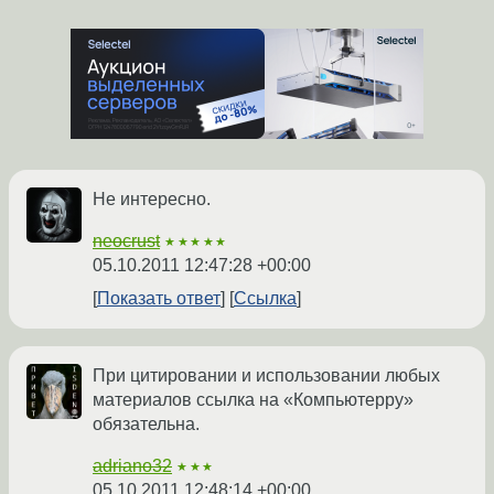
Не интересно.
neocrust
★★★★★
05.10.2011 12:47:28 +00:00
Показать ответ
Ссылка
При цитировании и использовании любых
материалов ссылка на «Компьютерру»
обязательна.
adriano32
★★★
05.10.2011 12:48:14 +00:00