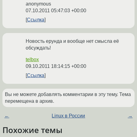
anonymous
07.10.2011 05:47:03 +00:00
Ссылка
Новость ерунда и вообще нет смысла её
обсуждать!
telbox
09.10.2011 18:14:15 +00:00
Ссылка
Вы не можете добавлять комментарии в эту тему. Тема
перемещена в архив.
←
Linux в России
→
Похожие темы