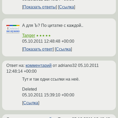
Показать ответы
Ссылка
А для Ъ? По цитатке с каждой..
Tanger
★★★★★
05.10.2011 12:48:48 +00:00
Показать ответ
Ссылка
Ответ на:
комментарий
от adriano32
05.10.2011
12:48:14 +00:00
Тут и так одни ссылки на неё.
Deleted
05.10.2011 15:39:10 +00:00
Ссылка