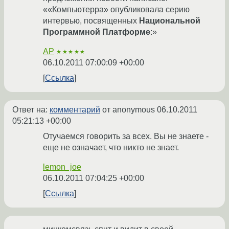
««Компьютерра» опубликовала серию
интервью, посвященных
Национальной
Программной Платформе
:»
AP
★★★★★
06.10.2011 07:00:09 +00:00
Ссылка
Ответ на:
комментарий
от anonymous
06.10.2011
05:21:13 +00:00
Отучаемся говорить за всех. Вы не знаете -
еще не означает, что никто не знает.
lemon_joe
06.10.2011 07:04:25 +00:00
Ссылка