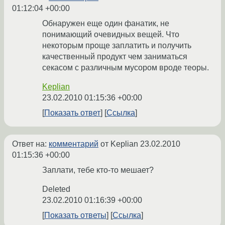
01:12:04 +00:00
Обнаружен еще один фанатик, не
понимающий очевидных вещей. Что
некоторым проще заплатить и получить
качественный продукт чем заниматься
секасом с различным мусором вроде теоры.
Keplian
23.02.2010 01:15:36 +00:00
Показать ответ
Ссылка
Ответ на:
комментарий
от Keplian
23.02.2010
01:15:36 +00:00
Заплати, тебе кто-то мешает?
Deleted
23.02.2010 01:16:39 +00:00
Показать ответы
Ссылка