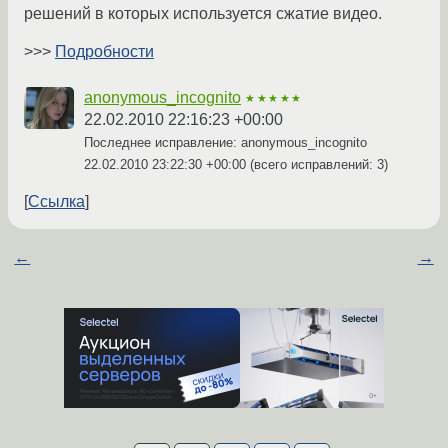
решений в которых используется сжатие видео.
>>>
Подробности
anonymous_incognito
★★★★★
22.02.2010 22:16:23 +00:00
Последнее исправление: anonymous_incognito
22.02.2010 23:22:30 +00:00
(всего исправлений: 3)
Ссылка
←
→