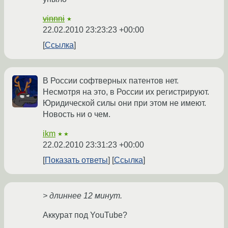
vinnni
★
22.02.2010 23:23:23 +00:00
Ссылка
В России софтверных патентов нет.
Несмотря на это, в России их регистрируют.
Юридической силы они при этом не имеют.
Новость ни о чем.
ikm
★★
22.02.2010 23:31:23 +00:00
Показать ответы
Ссылка
> длиннее 12 минут.
Аккурат под YouTube?