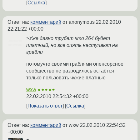
Ссылка
Ответ на:
комментарий
от anonymous
22.02.2010
22:21:22 +00:00
>Уже давно трубят что 264 будет
платный, но все опять наступают на
грабли
потомучто своими граблями опенсорсное
сообщество не разродилось остаётся
только пользовать чужие платные
wxw
★★★★★
22.02.2010 22:54:32 +00:00
Показать ответ
Ссылка
Ответ на:
комментарий
от wxw
22.02.2010 22:54:32
+00:00