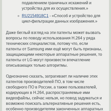
подавлением граничных искажений и
устройства для их осуществления.»
RU2154918C1
- «Способ и устройство для
цикл-фильтрации данных изображения.»
Даже беглый взгляд на эти патенты может вызвать
вопросы по поводу использования H.264 у ряда
технических специалистов, потому что, если
патенты от Samsung ими ещё могут быть признаны,
защищающими некоторые аппаратные решения, то
патенты от LG могут произвести впечатление
описывающих только алгоритмы.
Однозначно сказать, затрагивает ли наличие этих
патентов производителей ПО, в том числе
свободного ПО в России, а также пользователей,
кодирующих в H.264, распространяемые ими
видеофайлы, сейчас нельзя, но повод задуматься и
возможно поискать альтернативные решения есть,
особенно производителям законченных аппаратных