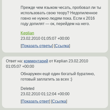
Прежде чем языком чесать, пробовал ли ты
использовать свою теору? Недопиленное
говно не нужно людям пока. Если к 2016
году допилят — ок, перейдем на него.
Keplian
23.02.2010 01:05:07 +00:00
Показать ответы
Ссылка
Ответ на:
комментарий
от Keplian
23.02.2010
01:05:07 +00:00
Обнаружен ещё один богатый буратино,
готовый заплатить за всех :}
Deleted
23.02.2010 01:12:04 +00:00
Показать ответ
Ссылка