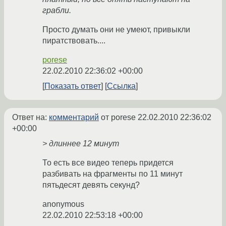
грабли.
Просто думать они не умеют, привыкли
пиратствовать....
porese
22.02.2010 22:36:02 +00:00
Показать ответ
Ссылка
Ответ на:
комментарий
от porese
22.02.2010 22:36:02
+00:00
> длиннее 12 минут
То есть все видео теперь придется
разбивать на фрагменты по 11 минут
пятьдесят девять секунд?
anonymous
22.02.2010 22:53:18 +00:00