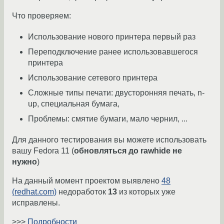
Что проверяем:
Использование нового принтера первый раз
Переподключение ранее использовавшегося
принтера
Использование сетевого принтера
Сложные типы печати: двусторонняя печать, n-
up, специальная бумага,
Проблемы: смятие бумаги, мало чернил, ...
Для данного тестирования вы можете использовать
вашу Fedora 11 (
обновляться до rawhide не
нужно
)
На данный момент проектом выявлено
48
(redhat.com)
недоработок
13
из которых уже
исправлены.
>>>
Подробности