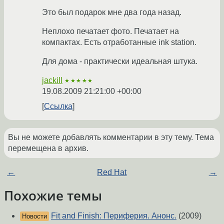
Это был подарок мне два года назад.
Неплохо печатает фото. Печатает на
компактах. Есть отработанные ink station.
Для дома - практически идеальная штука.
jackill
★★★★★
19.08.2009 21:21:00 +00:00
Ссылка
Вы не можете добавлять комментарии в эту тему. Тема
перемещена в архив.
←
Red Hat
→
Похожие темы
Fit and Finish: Периферия. Анонс.
(2009)
Новости