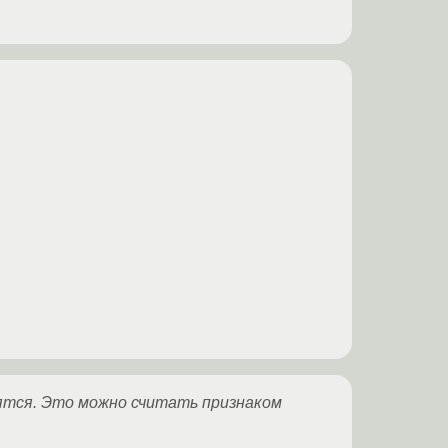
вятся. Это можно считать признаком