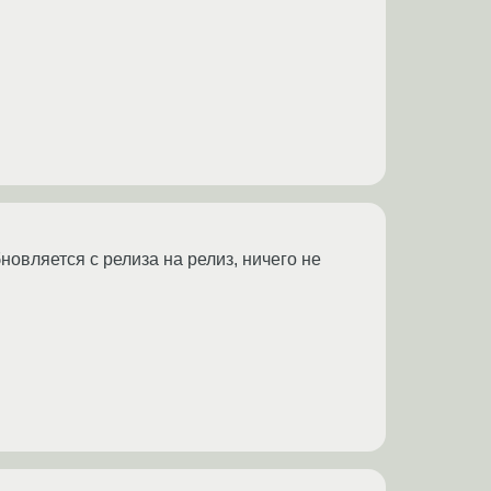
новляется с релиза на релиз, ничего не