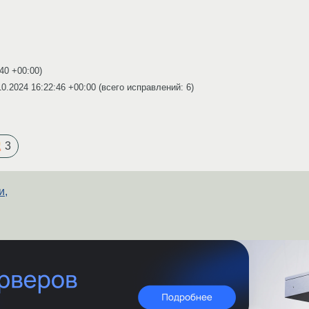
:40 +00:00
)
10.2024 16:22:46 +00:00
(всего исправлений: 6)
3
и,