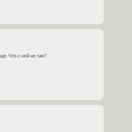
ще. Что с ней не так?