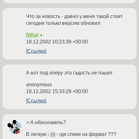
Что за новость - давно у меня такой стоит
сегодня только версию обновил
NiKel
★
18.12.2002 10:23:39 +00:00
Ссылка
А вот под оперу эта гадость не пашет
anonymous
18.12.2002 15:33:29 +00:00
Ссылка
> А обосновать?
В легкую :-))) - где спеки на формат ???