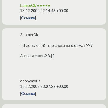
LamerOk
★★★★★
18.12.2002 22:14:43 +00:00
Ссылка
2LamerOk
>В легкую :-))) - где спеки на формат ???
А какая связь? 8-[ ]
anonymous
18.12.2002 23:07:22 +00:00
Ссылка