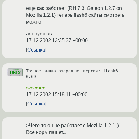
еще как работает (RH 7.3, Galeon 1.2.7 on
Mozilla 1.2.1) теперь flash6 сайты смотреть
можно
anonymous
17.12.2002 13:35:37 +00:00
Ссылка
Точнее вышла очередная версия: flash6 
0.69
svs
★★★
17.12.2002 15:18:11 +00:00
Ссылка
>Чего-то он не работает с Mozilla-1.2.1 ((.
Все норм пашет...