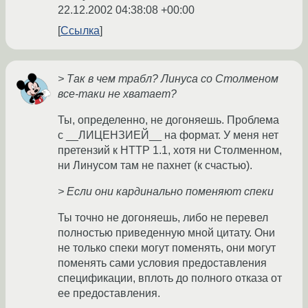
22.12.2002 04:38:08 +00:00
Ссылка
> Так в чем трабл? Линуса со Столменом
все-таки не хватает?
Ты, определенно, не догоняешь. Проблема
с __ЛИЦЕНЗИЕЙ__ на формат. У меня нет
претензий к HTTP 1.1, хотя ни Столменном,
ни Линусом там не пахнет (к счастью).
> Если они кардинально поменяют спеки
Ты точно не догоняешь, либо не перевел
полностью приведенную мной цитату. Они
не только спеки могут поменять, они могут
поменять сами условия предоставления
спецификации, вплоть до полного отказа от
ее предоставления.