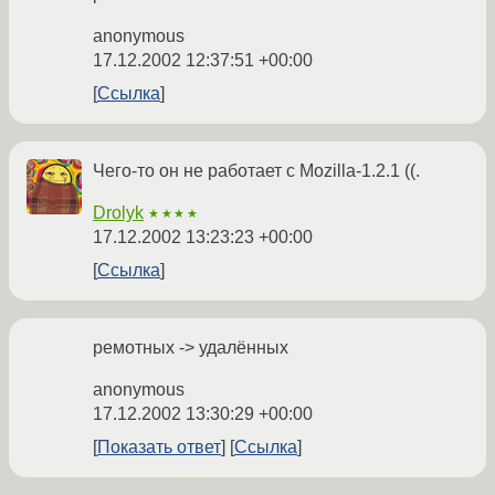
anonymous
17.12.2002 12:37:51 +00:00
Ссылка
Чего-то он не работает с Mozilla-1.2.1 ((.
Drolyk
★★★★
17.12.2002 13:23:23 +00:00
Ссылка
ремотных -> удалённых
anonymous
17.12.2002 13:30:29 +00:00
Показать ответ
Ссылка