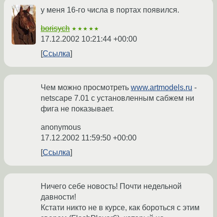
у меня 16-го числа в портах появился.
borisych
★★★★★
17.12.2002 10:21:44 +00:00
Ссылка
Чем можно просмотреть
www.artmodels.ru
-
netscape 7.01 с установленным сабжем ни
фига не показывает.
anonymous
17.12.2002 11:59:50 +00:00
Ссылка
Ничего себе новость! Почти недельной
давности!
Кстати никто не в курсе, как бороться с этим