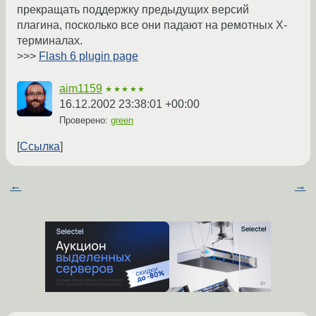
прекращать поддержку предыдущих версий
плагина, посколько все они падают на ремотных X-
терминалах.
>>>
Flash 6 plugin page
aim1159
★★★★★
16.12.2002 23:38:01 +00:00
Проверено:
green
Ссылка
←
→