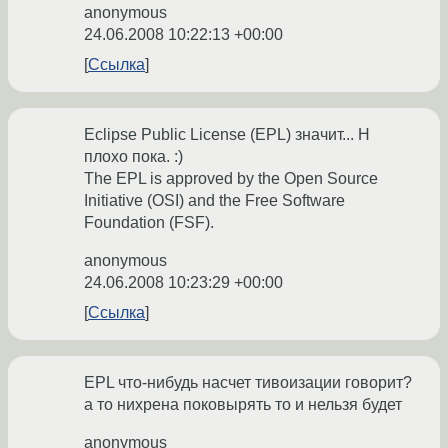
anonymous
24.06.2008 10:22:13 +00:00
Ссылка
Eclipse Public License (EPL) значит... Н
плохо пока. :)
The EPL is approved by the Open Source
Initiative (OSI) and the Free Software
Foundation (FSF).
anonymous
24.06.2008 10:23:29 +00:00
Ссылка
EPL что-нибудь насчет тивоизации говорит?
а то нихрена поковырять то и нельзя будет
anonymous