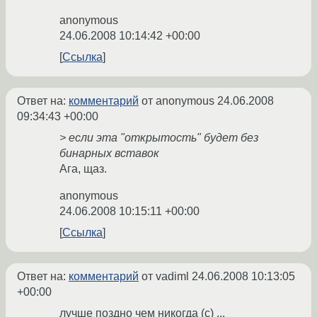
anonymous
24.06.2008 10:14:42 +00:00
Ссылка
Ответ на:
комментарий
от anonymous
24.06.2008
09:34:43 +00:00
> если эта "открытость" будет без
бинарных вставок
Ага, щаз.
anonymous
24.06.2008 10:15:11 +00:00
Ссылка
Ответ на:
комментарий
от vadiml
24.06.2008 10:13:05
+00:00
лучше поздно чем никогда (с) ...