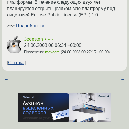
платформы. В течение следующих двух лет
планируется открыть целиком всю платформу под
лицензией Eclipse Public License (EPL) 1.0.
>>>
Подробности
Jeepston
★★★
24.06.2008 08:06:34 +00:00
Проверено:
maxcom
(
24.06.2008 09:27:15 +00:00
)
Ссылка
←
→