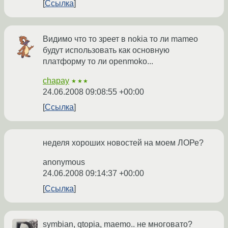
Ссылка
Видимо что то зреет в nokia то ли mameo
будут использовать как основную
платформу то ли openmoko...
chapay
★★★
24.06.2008 09:08:55 +00:00
Ссылка
неделя хороших новостей на моем ЛОРе?
anonymous
24.06.2008 09:14:37 +00:00
Ссылка
symbian, qtopia, maemo.. не многовато?