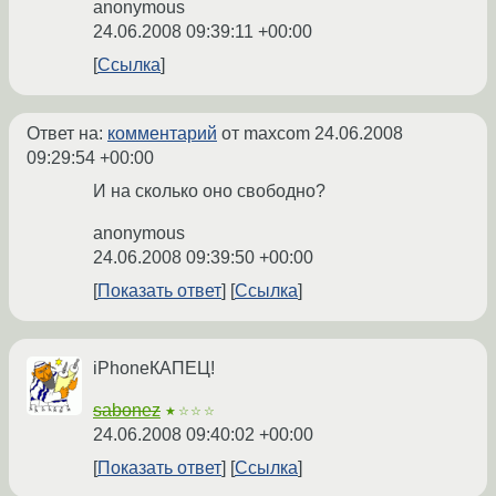
anonymous
24.06.2008 09:39:11 +00:00
Ссылка
Ответ на:
комментарий
от maxcom
24.06.2008
09:29:54 +00:00
И на сколько оно свободно?
anonymous
24.06.2008 09:39:50 +00:00
Показать ответ
Ссылка
iPhoneКАПЕЦ!
sabonez
★☆☆☆
24.06.2008 09:40:02 +00:00
Показать ответ
Ссылка