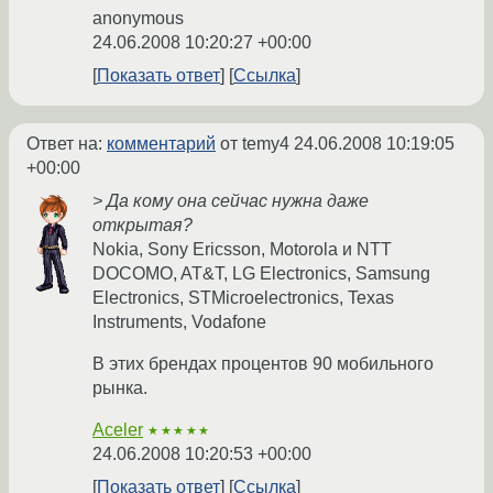
anonymous
24.06.2008 10:20:27 +00:00
Показать ответ
Ссылка
Ответ на:
комментарий
от temy4
24.06.2008 10:19:05
+00:00
> Да кому она сейчас нужна даже
открытая?
Nokia, Sony Ericsson, Motorola и NTT
DOCOMO, AT&T, LG Electronics, Samsung
Electronics, STMicroelectronics, Texas
Instruments, Vodafone
В этих брендах процентов 90 мобильного
рынка.
Aceler
★★★★★
24.06.2008 10:20:53 +00:00
Показать ответ
Ссылка