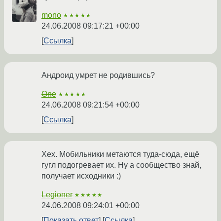
mono
★★★★★
24.06.2008 09:17:21 +00:00
Ссылка
Андроид умрет не родившись?
One
★★★★★
24.06.2008 09:21:54 +00:00
Ссылка
Хех. Мобильники метаются туда-сюда, ещё
гугл подогревает их. Ну а сообщество знай,
получает исходники :)
Legioner
★★★★★
24.06.2008 09:24:01 +00:00
Показать ответ
Ссылка