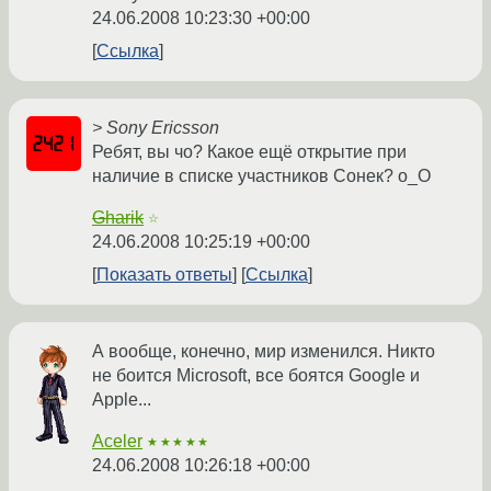
24.06.2008 10:23:30 +00:00
Ссылка
> Sony Ericsson
Ребят, вы чо? Какое ещё открытие при
наличие в списке участников Сонек? о_О
Gharik
☆
24.06.2008 10:25:19 +00:00
Показать ответы
Ссылка
А вообще, конечно, мир изменился. Никто
не боится Microsoft, все боятся Google и
Apple...
Aceler
★★★★★
24.06.2008 10:26:18 +00:00