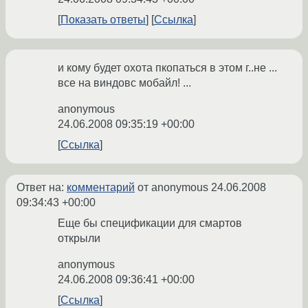
Показать ответы
Ссылка
и кому будет охота пкопаться в этом г..не ...
все на виндовс мобайл! ...
anonymous
24.06.2008 09:35:19 +00:00
Ссылка
Ответ на:
комментарий
от anonymous
24.06.2008
09:34:43 +00:00
Еще бы спецификации для смартов
открыли
anonymous
24.06.2008 09:36:41 +00:00
Ссылка