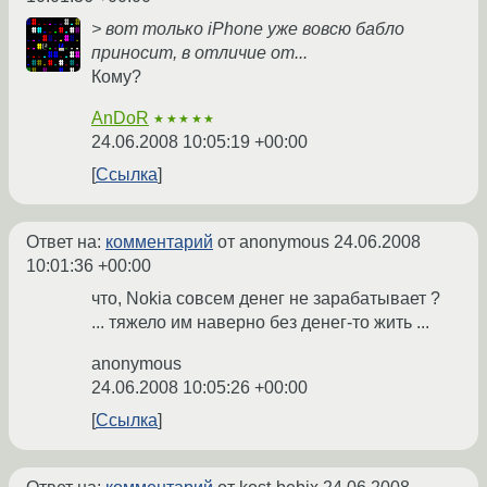
> вот только iPhone уже вовсю бабло
приносит, в отличие от...
Кому?
AnDoR
★★★★★
24.06.2008 10:05:19 +00:00
Ссылка
Ответ на:
комментарий
от anonymous
24.06.2008
10:01:36 +00:00
что, Nokia совсем денег не зарабатывает ?
... тяжело им наверно без денег-то жить ...
anonymous
24.06.2008 10:05:26 +00:00
Ссылка