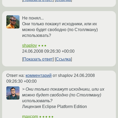
Не понял...
Они только покажут исходники, или их
можно будет свободно (по Столлману)
использовать?
shaplov
★★★
24.06.2008 09:26:30 +00:00
Показать ответ
Ссылка
Ответ на:
комментарий
от shaplov
24.06.2008
09:26:30 +00:00
> Они только покажут исходники, или их
можно будет свободно (по Столлману)
использовать?
Лицензия Eclipse Platform Edition
maxcom
★★★★★