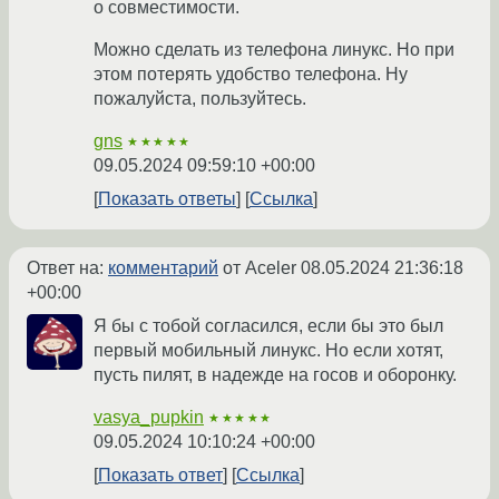
о совместимости.
Можно сделать из телефона линукс. Но при
этом потерять удобство телефона. Ну
пожалуйста, пользуйтесь.
gns
★★★★★
09.05.2024 09:59:10 +00:00
Показать ответы
Ссылка
Ответ на:
комментарий
от Aceler
08.05.2024 21:36:18
+00:00
Я бы с тобой согласился, если бы это был
первый мобильный линукс. Но если хотят,
пусть пилят, в надежде на госов и оборонку.
vasya_pupkin
★★★★★
09.05.2024 10:10:24 +00:00
Показать ответ
Ссылка