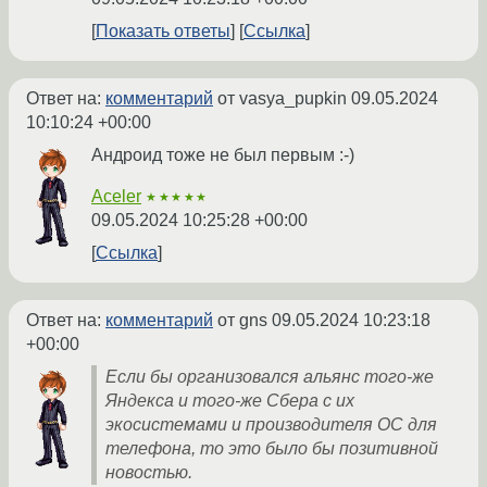
Показать ответы
Ссылка
Ответ на:
комментарий
от vasya_pupkin
09.05.2024
10:10:24 +00:00
Андроид тоже не был первым :-)
Aceler
★★★★★
09.05.2024 10:25:28 +00:00
Ссылка
Ответ на:
комментарий
от gns
09.05.2024 10:23:18
+00:00
Если бы организовался альянс того-же
Яндекса и того-же Сбера с их
экосистемами и производителя ОС для
телефона, то это было бы позитивной
новостью.