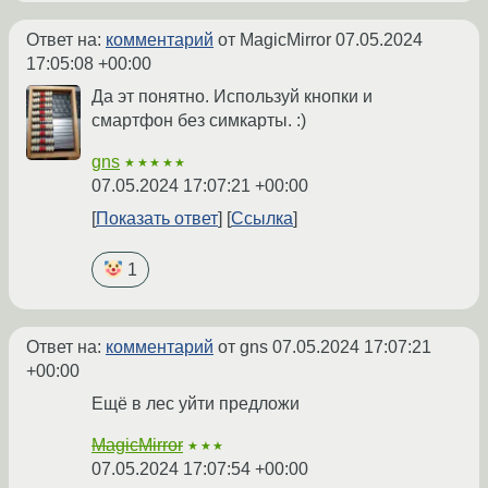
Ответ на:
комментарий
от MagicMirror
07.05.2024
17:05:08 +00:00
Да эт понятно. Используй кнопки и
смартфон без симкарты. :)
gns
★★★★★
07.05.2024 17:07:21 +00:00
Показать ответ
Ссылка
1
Ответ на:
комментарий
от gns
07.05.2024 17:07:21
+00:00
Ещё в лес уйти предложи
MagicMirror
★★★
07.05.2024 17:07:54 +00:00