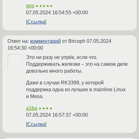
gns
★★★★★
07.05.2024 16:54:55 +00:00
Ссылка
Ответ на:
комментарий
от Bircoph
07.05.2024
16:54:30 +00:00
Это ни разу не упрёк, если что.
Поддерживать железки – это на самом деле
довольно много работы.
Даже в случае RK3399, у которой
поддержка одна из лучших в mainline Linux
и Mesa.
a1ba
★★★★
07.05.2024 16:57:37 +00:00
Ссылка