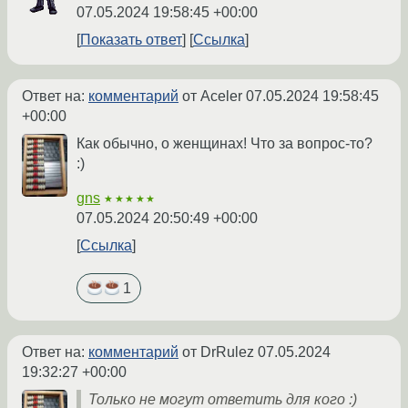
07.05.2024 19:58:45 +00:00
Показать ответ
Ссылка
Ответ на:
комментарий
от Aceler
07.05.2024 19:58:45
+00:00
Как обычно, о женщинах! Что за вопрос-то?
:)
gns
★★★★★
07.05.2024 20:50:49 +00:00
Ссылка
1
Ответ на:
комментарий
от DrRulez
07.05.2024
19:32:27 +00:00
Только не могут ответить для кого :)