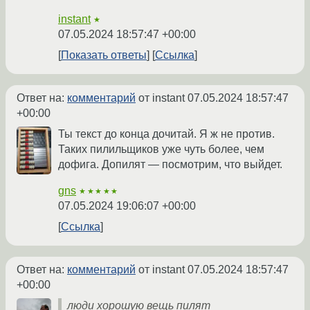
instant
★
07.05.2024 18:57:47 +00:00
Показать ответы
Ссылка
Ответ на:
комментарий
от instant
07.05.2024 18:57:47
+00:00
Ты текст до конца дочитай. Я ж не против.
Таких пилильщиков уже чуть более, чем
дофига. Допилят — посмотрим, что выйдет.
gns
★★★★★
07.05.2024 19:06:07 +00:00
Ссылка
Ответ на:
комментарий
от instant
07.05.2024 18:57:47
+00:00
люди хорошую вещь пилят