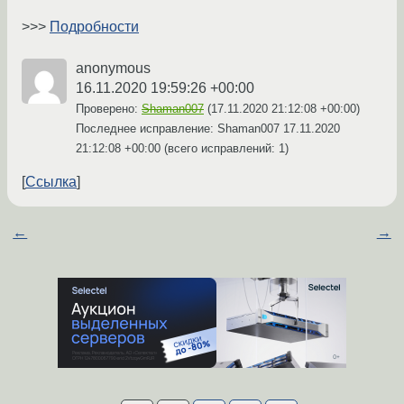
>>>
Подробности
anonymous
16.11.2020 19:59:26 +00:00
Проверено:
Shaman007
(
17.11.2020 21:12:08 +00:00
)
Последнее исправление: Shaman007
17.11.2020
21:12:08 +00:00
(всего исправлений: 1)
Ссылка
←
→