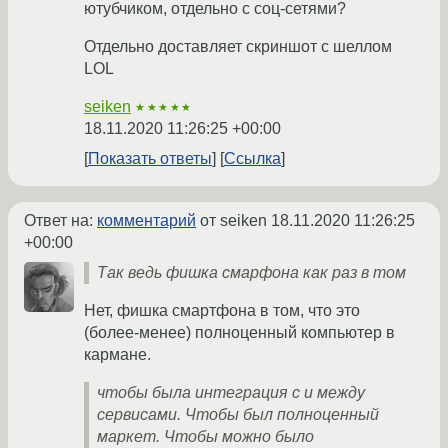
ютубчиком, отдельно с соц-сетями?
Отдельно доставляет скриншот с шеллом
LOL
seiken
★★★★★
18.11.2020 11:26:25 +00:00
Показать ответы
Ссылка
Ответ на:
комментарий
от seiken
18.11.2020 11:26:25
+00:00
Так ведь фишка смарфона как раз в том
Нет, фишка смартфона в том, что это
(более-менее) полноценный компьютер в
кармане.
чтобы была интеграция с и между
сервисами. Чтобы был полноценный
маркет. Чтобы можно было