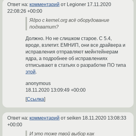
Ответ на:
комментарий
от Legioner
17.11.2020
22:08:26 +00:00
Ядро с kernel.org всё оборудование
подхватит?
Должно. Но не слишком старое. С 5.4,
вроде, взлетит. ЕМНИП, они все драйвера и
исправления отправляют мейнтейнерам
ядра, а подробнее об исправлениях
отписывают в статьях о разработке ПО типа
этой
.
anonymous
18.11.2020 13:09:49 +00:00
Ссылка
Ответ на:
комментарий
от seiken
18.11.2020 13:08:33
+00:00
И это тоже твой выбор как