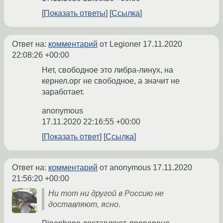
Показать ответы
Ссылка
Ответ на:
комментарий
от Legioner
17.11.2020
22:08:26 +00:00
Нет, свободное это либра-линух, на
кернел.орг не свободное, а значит не
заработает.
anonymous
17.11.2020 22:16:55 +00:00
Показать ответ
Ссылка
Ответ на:
комментарий
от anonymous
17.11.2020
21:56:20 +00:00
Ни тот ни другой в Россию не
доставляют, ясно.