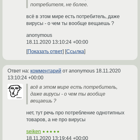
потребителя, не более.
всё в этом мире есть потребитель, даже
вирусы - о чем ты вообще вещаешь ?
anonymous
18.11.2020 13:10:24 +00:00
Показать ответ
Ссылка
Ответ на:
комментарий
от anonymous
18.11.2020
13:10:24 +00:00
всё в этом мире есть потребитель,
даже вирусы - о чем ты вообще
вещаешь ?
нет, тут речь про потребление однотипных
товаров, а не про вирусы
seiken
★★★★★
18.11.2020 13:19:44 +00:00