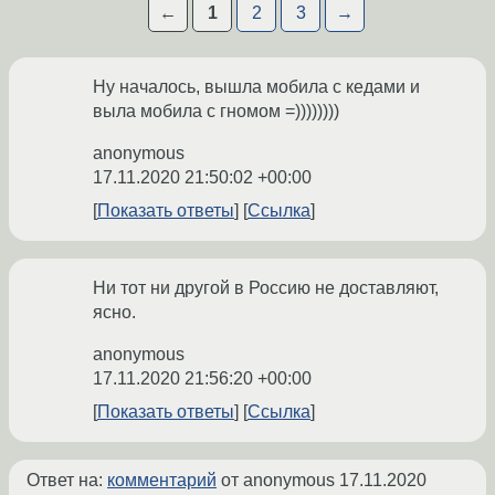
←
1
2
3
→
Ну началось, вышла мобила с кедами и
выла мобила с гномом =))))))))
anonymous
17.11.2020 21:50:02 +00:00
Показать ответы
Ссылка
Ни тот ни другой в Россию не доставляют,
ясно.
anonymous
17.11.2020 21:56:20 +00:00
Показать ответы
Ссылка
Ответ на:
комментарий
от anonymous
17.11.2020