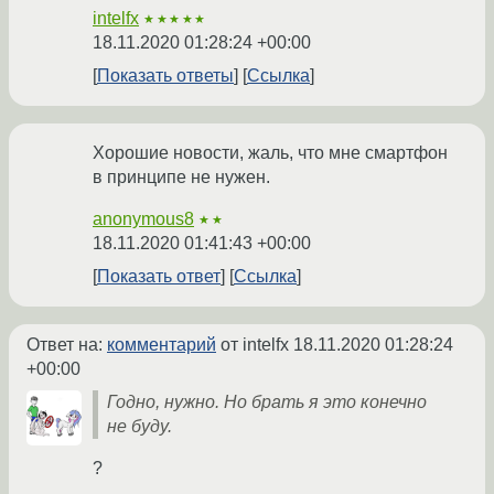
intelfx
★★★★★
18.11.2020 01:28:24 +00:00
Показать ответы
Ссылка
Хорошие новости, жаль, что мне смартфон
в принципе не нужен.
anonymous8
★★
18.11.2020 01:41:43 +00:00
Показать ответ
Ссылка
Ответ на:
комментарий
от intelfx
18.11.2020 01:28:24
+00:00
Годно, нужно. Но брать я это конечно
не буду.
?