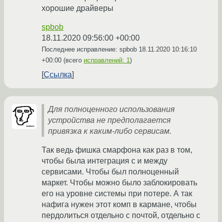
хорошие драйверы
spbob
18.11.2020 09:56:00 +00:00
Последнее исправление: spbob
18.11.2020 10:16:10
+00:00
(всего
исправлений: 1
)
Ссылка
Для полноценного использования
устройства не предполагается
привязка к каким-либо сервисам.
Так ведь фишка смарфона как раз в том,
чтобы была интеграция с и между
сервисами. Чтобы был полноценный
маркет. Чтобы можно было заблокировать
его на уровне системы при потере. А так
нафига нужен этот комп в кармане, чтобы
пердолиться отдельно с почтой, отдельно с