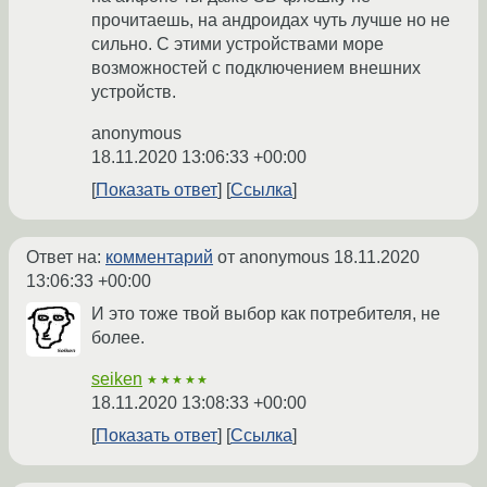
прочитаешь, на андроидах чуть лучше но не
сильно. С этими устройствами море
возможностей с подключением внешних
устройств.
anonymous
18.11.2020 13:06:33 +00:00
Показать ответ
Ссылка
Ответ на:
комментарий
от anonymous
18.11.2020
13:06:33 +00:00
И это тоже твой выбор как потребителя, не
более.
seiken
★★★★★
18.11.2020 13:08:33 +00:00
Показать ответ
Ссылка