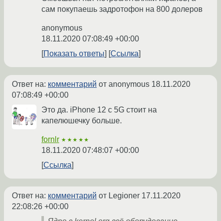
сам покупаешь задротофон на 800 долеров
anonymous
18.11.2020 07:08:49 +00:00
Показать ответы
Ссылка
Ответ на:
комментарий
от anonymous
18.11.2020
07:08:49 +00:00
Это да. iPhone 12 с 5G стоит на
капелюшечку больше.
fornlr
★★★★★
18.11.2020 07:48:07 +00:00
Ссылка
Ответ на:
комментарий
от Legioner
17.11.2020
22:08:26 +00:00