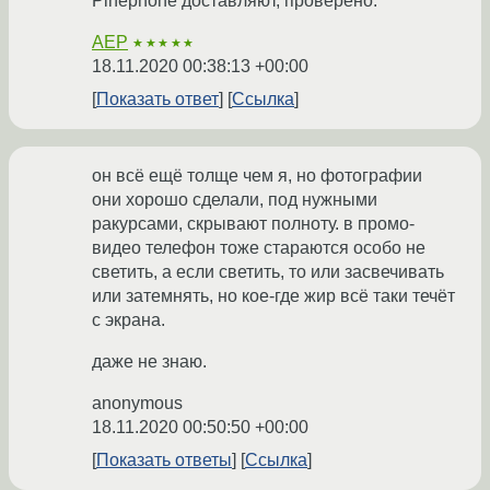
Pinephone доставляют, проверено.
AEP
★★★★★
18.11.2020 00:38:13 +00:00
Показать ответ
Ссылка
он всё ещё толще чем я, но фотографии
они хорошо сделали, под нужными
ракурсами, скрывают полноту. в промо-
видео телефон тоже стараются особо не
светить, а если светить, то или засвечивать
или затемнять, но кое-где жир всё таки течёт
с экрана.
даже не знаю.
anonymous
18.11.2020 00:50:50 +00:00
Показать ответы
Ссылка