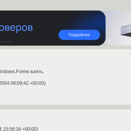
indows.Forms ваять.
2004 08:09:42 +00:00
)
4 15:56:16 +00:00
)