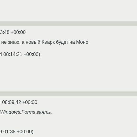
3:48 +00:00
не знаю, а новый Кварк будет на Моно.
4 08:14:21 +00:00
)
 08:09:42 +00:00
 Windows.Forms ваять.
9:01:38 +00:00
)