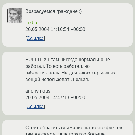
Возрадуемся граждане :)
fuzk
★
20.05.2004 14:16:54 +00:00
Ссылка
FULLTEXT там никогда нормально не
работал. То есть работал, но
гибкости - ноль. Ни для каких серьёзных
вещей использовать нельзя.
anonymous
20.05.2004 14:47:13 +00:00
Ссылка
Стоит обратить внимание на то что фиксов
там на самом деле гораздо больше,