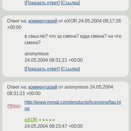
Показать ответ
Ссылка
Ответ на:
комментарий
от eXOR
24.05.2004 08:17:26
+00:00
в смысле? что за смена? куда смена? на что
смена?
anonymous
24.05.2004 08:31:21 +00:00
Показать ответ
Ссылка
Ответ на:
комментарий
от anonymous
24.05.2004
08:31:21 +00:00
http://www.mysql.com/products/licensing/faq.ht
ml
eXOR
★★★★★
24.05.2004 09:15:47 +00:00