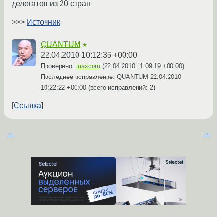
делегатов из 20 стран
>>>
Источник
QUANTUM
★
22.04.2010 10:12:36 +00:00
Проверено:
maxcom
(
22.04.2010 11:09:19 +00:00
)
Последнее исправление: QUANTUM
22.04.2010
10:22:22 +00:00
(всего исправлений: 2)
Ссылка
←
→