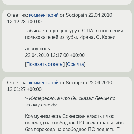
Ответ на:
комментарий
от Sociopsih
22.04.2010
12:12:28 +00:00
забываете про цензуру в США в отношении
пользователей из Кубы, Ирана, С. Кореи.
anonymous
22.04.2010 12:17:00 +00:00
Показать ответы
Ссылка
Ответ на:
комментарий
от Sociopsih
22.04.2010
12:01:27 +00:00
> Интересно, а что бы сказал Ленин по
этому поводу...
Коммунизм есть Советская власть плюс
перевод на свободное ПО всей страны, ибо
без перехода на свободное ПО поднять IT-