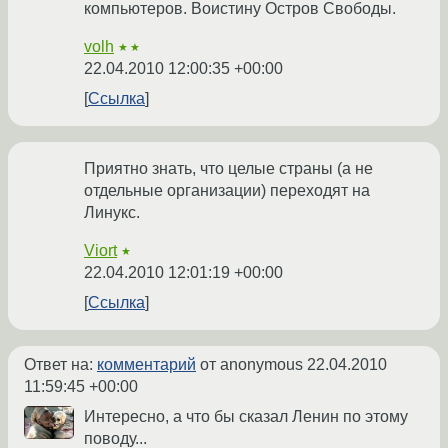
компьютеров. Воистину Остров Свободы.
volh
★★
22.04.2010 12:00:35 +00:00
Ссылка
Приятно знать, что целые страны (а не
отдельные организации) переходят на
Линукс.
Viort
★
22.04.2010 12:01:19 +00:00
Ссылка
Ответ на:
комментарий
от anonymous
22.04.2010
11:59:45 +00:00
Интересно, а что бы сказал Ленин по этому
поводу...