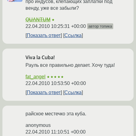
про индусов, клепающих заплатки под
венду, уже все забыли?
QUANTUM
★
22.04.2010 10:25:31 +00:00
автор топика
Показать ответ
Ссылка
Viva la Cuba!
Рауль все правильно делает. Хочу туда!
fat_angel
★★★★★
22.04.2010 10:53:50 +00:00
Показать ответ
Ссылка
райское местечко эта куба.
anonymous
22.04.2010 11:10:51 +00:00