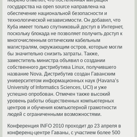
государства на open source направлена на
обеспечение национальной безопасности и
технологической независимости. Он добавил, что
Куба имеет только спутниковый доступ в Интернет,
поскольку блокада не позволяет получить доступ к
многочисленным оптическим кабельным
магистралям, окружающим остров, которые могли
бы значительно снизить затраты. Также,
заместитель министра объявил о создании
собственного дистрибутива Linux, получившего
название Nova. Дистрибутив создан Гаванским
университетом информационных наук (Havana’s
University of Informatics Sciences, UCI) и уже
успешно опробован. Отмечен также высокий
уровень работы общественных компьютерных
центров и обучения компьютерной грамотности
людей с ограниченными возможностями.
Конференция INFO 2010 проходит до 23 апреля в
конференц-центре Гаваны, с участием более 500