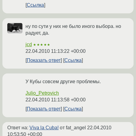
Ссылка
ну по сути у них не было иного выбора. но
радует, да.
jcd
★★★★★
22.04.2010 11:13:22 +00:00
Показать ответ
Ссылка
У Кубы совсем другие проблемы.
Julio_Petrovich
22.04.2010 11:13:58 +00:00
Показать ответ
Ссылка
Ответ на:
Viva la Cuba!
от fat_angel
22.04.2010
10:53:50 +00:00