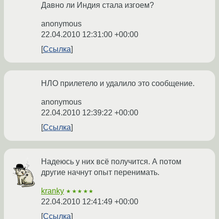
Давно ли Индия стала изгоем?
anonymous
22.04.2010 12:31:00 +00:00
Ссылка
НЛО прилетело и удалило это сообщение.
anonymous
22.04.2010 12:39:22 +00:00
Ссылка
Надеюсь у них всё получится. А потом
другие начнут опыт перенимать.
kranky
★★★★★
22.04.2010 12:41:49 +00:00
Ссылка