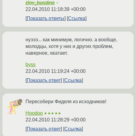
zloy_buratino
☆
22.04.2010 11:18:39 +00:00
Показать ответы
Ссылка
нуэээ... как минимум, логично. а вообще,
молодцы, хотя у них и других проблем,
наверное, хватает.
byss
22.04.2010 11:19:24 +00:00
Показать ответ
Ссылка
Пересобери Фиделя из исходников!
Hoodoo
★★★★★
22.04.2010 11:28:29 +00:00
Показать ответ
Ссылка