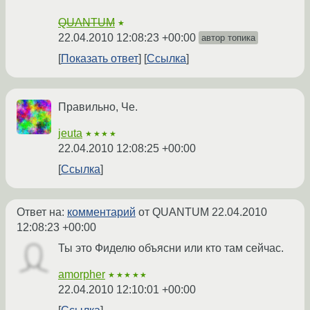
QUANTUM
★
22.04.2010 12:08:23 +00:00
автор топика
Показать ответ
Ссылка
Правильно, Че.
jeuta
★★★★
22.04.2010 12:08:25 +00:00
Ссылка
Ответ на:
комментарий
от QUANTUM
22.04.2010
12:08:23 +00:00
Ты это Фиделю объясни или кто там сейчас.
amorpher
★★★★★
22.04.2010 12:10:01 +00:00