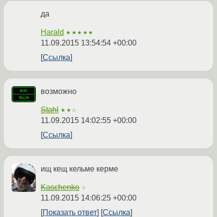
да
Harald
★★★★★
11.09.2015 13:54:54 +00:00
Ссылка
возможно
Stahl
★★☆
11.09.2015 14:02:55 +00:00
Ссылка
ищ кещ кельме керме
Kaschenko
☆
11.09.2015 14:06:25 +00:00
Показать ответ
Ссылка