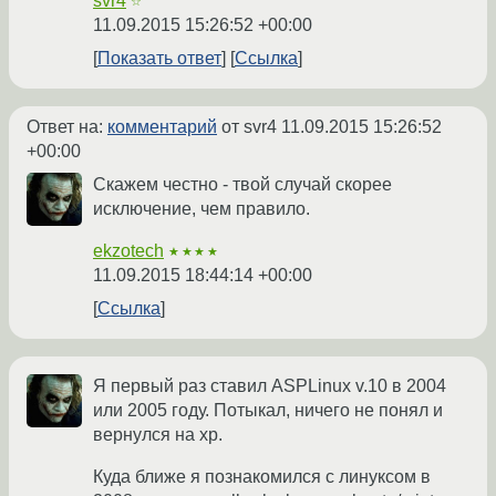
svr4
☆
11.09.2015 15:26:52 +00:00
Показать ответ
Ссылка
Ответ на:
комментарий
от svr4
11.09.2015 15:26:52
+00:00
Скажем честно - твой случай скорее
исключение, чем правило.
ekzotech
★★★★
11.09.2015 18:44:14 +00:00
Ссылка
Я первый раз ставил ASPLinux v.10 в 2004
или 2005 году. Потыкал, ничего не понял и
вернулся на хр.
Куда ближе я познакомился с линуксом в