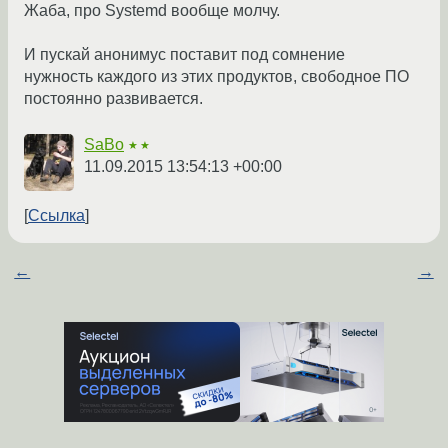
Жаба, про Systemd вообще молчу.
И пускай анонимус поставит под сомнение
нужность каждого из этих продуктов, свободное ПО
постоянно развивается.
SaBo
★★
11.09.2015 13:54:13 +00:00
Ссылка
←
→