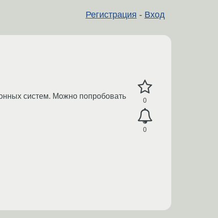
Регистрация
-
Вход
ионных систем. Можно попробовать
0
0