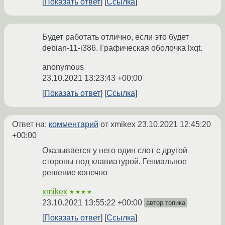
Показать ответ
Ссылка
Будет работать отлично, если это будет
debian-11-i386. Графическая оболочка lxqt.
anonymous
23.10.2021 13:23:43 +00:00
Показать ответ
Ссылка
Ответ на:
комментарий
от xmikex
23.10.2021 12:45:20
+00:00
Оказывается у него один слот с другой
стороны под клавиатурой. Гениальное
решение конечно
xmikex
★★★★
23.10.2021 13:55:22 +00:00
автор топика
Показать ответ
Ссылка