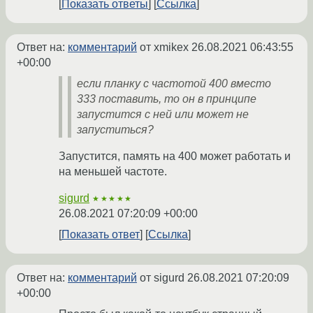
Показать ответы
Ссылка
Ответ на:
комментарий
от xmikex
26.08.2021 06:43:55
+00:00
если планку с частотой 400 вместо
333 поставить, то он в принципе
запустится с ней или может не
запуститься?
Запустится, память на 400 может работать и
на меньшей частоте.
sigurd
★★★★★
26.08.2021 07:20:09 +00:00
Показать ответ
Ссылка
Ответ на:
комментарий
от sigurd
26.08.2021 07:20:09
+00:00