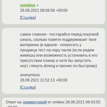
zemidius
★
26.08.2021 08:08:56 +00:00
Ссылка
самое главное - постарайся перед покупкой
узнать, сколько памяти поддерживает твоя
материнка (в идеале - попросить у
продавца тест на пару часов (если рядом
живёшь) или возможность установить в его
присутствии планку и хотя бы запустить
ноут, глянуть dmesg и прочее по-быстрому)
anonymous
26.08.2021 11:52:13 +00:00
Ссылка
Ответ на:
комментарий
от xmikex
26.08.2021 06:43:55