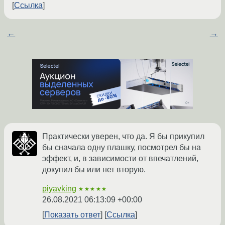
Ссылка
←
→
Практически уверен, что да. Я бы прикупил
бы сначала одну плашку, посмотрел бы на
эффект, и, в зависимости от впечатлений,
докупил бы или нет вторую.
piyavking
★★★★★
26.08.2021 06:13:09 +00:00
Показать ответ
Ссылка