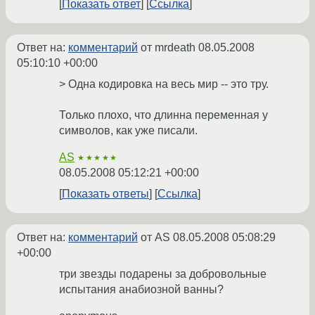
Показать ответ
Ссылка
Ответ на:
комментарий
от mrdeath
08.05.2008
05:10:10 +00:00
> Одна кодировка на весь мир -- это тру.
Только плохо, что длинна переменная у
символов, как уже писали.
AS
★★★★★
08.05.2008 05:12:21 +00:00
Показать ответы
Ссылка
Ответ на:
комментарий
от AS
08.05.2008 05:08:29
+00:00
три звезды подарены за добровольные
испытания анабиозной ванны?