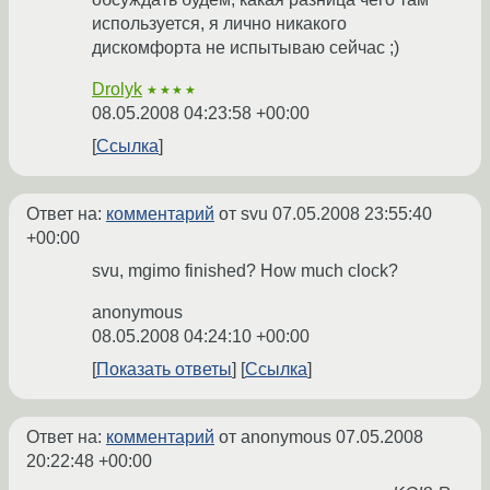
используется, я лично никакого
дискомфорта не испытываю сейчас ;)
Drolyk
★★★★
08.05.2008 04:23:58 +00:00
Ссылка
Ответ на:
комментарий
от svu
07.05.2008 23:55:40
+00:00
svu, mgimo finished? How much clock?
anonymous
08.05.2008 04:24:10 +00:00
Показать ответы
Ссылка
Ответ на:
комментарий
от anonymous
07.05.2008
20:22:48 +00:00