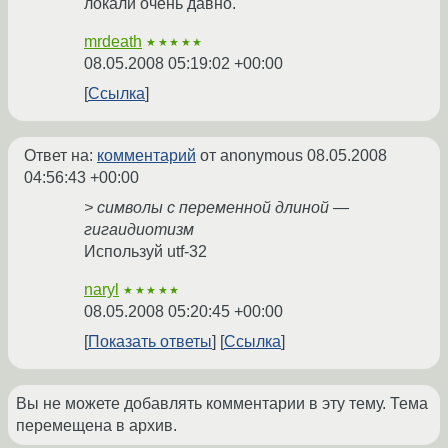
локали очень давно.
mrdeath
★★★★★
08.05.2008 05:19:02 +00:00
Ссылка
Ответ на:
комментарий
от anonymous
08.05.2008
04:56:43 +00:00
> символы с переменной длиной —
гигаидиотизм
Используй utf-32
naryl
★★★★★
08.05.2008 05:20:45 +00:00
Показать ответы
Ссылка
Вы не можете добавлять комментарии в эту тему. Тема
перемещена в архив.