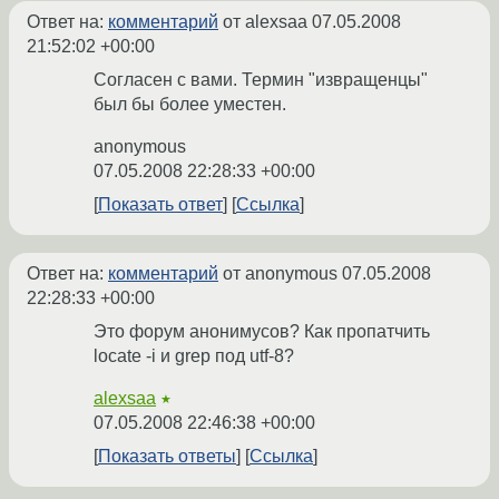
Ответ на:
комментарий
от alexsaa
07.05.2008
21:52:02 +00:00
Согласен с вами. Термин "извращенцы"
был бы более уместен.
anonymous
07.05.2008 22:28:33 +00:00
Показать ответ
Ссылка
Ответ на:
комментарий
от anonymous
07.05.2008
22:28:33 +00:00
Это форум анонимусов? Как пропатчить
locate -i и grep под utf-8?
alexsaa
★
07.05.2008 22:46:38 +00:00
Показать ответы
Ссылка