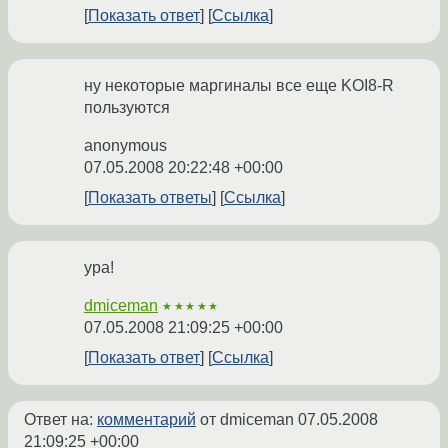
Показать ответ
Ссылка
ну некоторые маргиналы все еще KOI8-R
пользуются
anonymous
07.05.2008 20:22:48 +00:00
Показать ответы
Ссылка
ура!
dmiceman
★★★★★
07.05.2008 21:09:25 +00:00
Показать ответ
Ссылка
Ответ на:
комментарий
от dmiceman
07.05.2008
21:09:25 +00:00