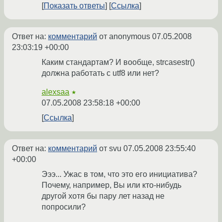
Показать ответы
Ссылка
Ответ на:
комментарий
от anonymous
07.05.2008
23:03:19 +00:00
Каким стандартам? И вообще, strcasestr()
должна работать с utf8 или нет?
alexsaa
★
07.05.2008 23:58:18 +00:00
Ссылка
Ответ на:
комментарий
от svu
07.05.2008 23:55:40
+00:00
Эээ... Ужас в том, что это его инициатива?
Почему, например, Вы или кто-нибудь
другой хотя бы пару лет назад не
попросили?