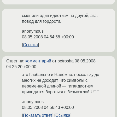
сменили один идиотизм на другой, ага.
повод для гордости.
anonymous
08.05.2008 04:54:58 +00:00
Ссылка
Ответ на:
комментарий
от petrosha
08.05.2008
04:25:20 +00:00
это Глобально и Надёжно. поскольку до
многих не доходит, что символы с
переменной длиной — гигаидиотизм,
приходится бороться с безмозглой UTF.
anonymous
08.05.2008 04:56:43 +00:00
Показать ответ
Ссылка