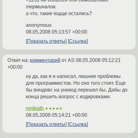
терминалов.
а что, такие ещще остались?
anonymous
08.05.2008 05:13:57 +00:00
Показать ответы
Ссылка
Ответ на:
комментарий
от AS
08.05.2008 05:12:21
+00:00
ну да, как я и написал, лишние проблемы
для программистов. Но оно того стоит. Еще
бы виндовс на уникод перешел бы. Дабы до
конца решить вопрос с кодировками.
mrdeath
★★★★★
08.05.2008 05:14:21 +00:00
Показать ответы
Ссылка