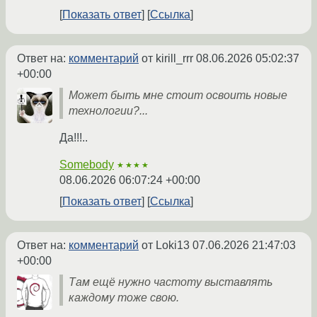
Показать ответ
Ссылка
Ответ на:
комментарий
от kirill_rrr
08.06.2026 05:02:37
+00:00
Может быть мне стоит освоить новые
технологии?...
Да!!!..
Somebody
★★★★
08.06.2026 06:07:24 +00:00
Показать ответ
Ссылка
Ответ на:
комментарий
от Loki13
07.06.2026 21:47:03
+00:00
Там ещё нужно частоту выставлять
каждому тоже свою.