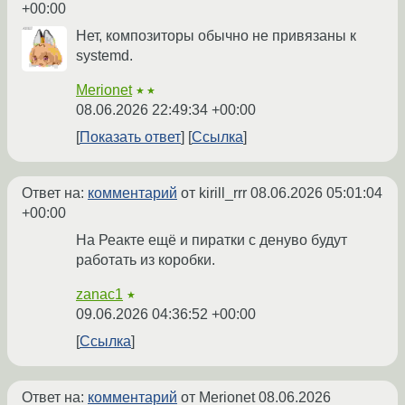
+00:00
Нет, композиторы обычно не привязаны к
systemd.
Merionet
★★
08.06.2026 22:49:34 +00:00
Показать ответ
Ссылка
Ответ на:
комментарий
от kirill_rrr
08.06.2026 05:01:04
+00:00
На Реакте ещё и пиратки с денуво будут
работать из коробки.
zanac1
★
09.06.2026 04:36:52 +00:00
Ссылка
Ответ на:
комментарий
от Merionet
08.06.2026