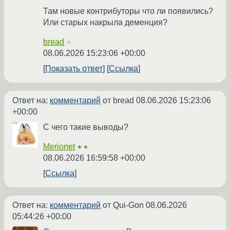
Там новые контрибуторы что ли появились?
Или старых накрыла деменция?
bread
☆
08.06.2026 15:23:06 +00:00
Показать ответ
Ссылка
Ответ на:
комментарий
от bread
08.06.2026 15:23:06
+00:00
С чего такие выводы?
Merionet
★★
08.06.2026 16:59:58 +00:00
Ссылка
Ответ на:
комментарий
от Qui-Gon
08.06.2026
05:44:26 +00:00