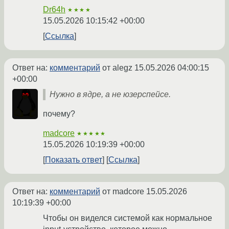
Dr64h
★★★★
15.05.2026 10:15:42 +00:00
Ссылка
Ответ на:
комментарий
от alegz
15.05.2026 04:00:15
+00:00
Нужно в ядре, а не юзерспейсе.
почему?
madcore
★★★★★
15.05.2026 10:19:39 +00:00
Показать ответ
Ссылка
Ответ на:
комментарий
от madcore
15.05.2026
10:19:39 +00:00
Чтобы он виделся системой как нормальное