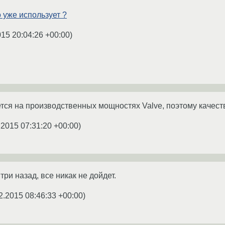
о уже использует ?
015 20:04:26 +00:00
)
ается на производственных мощностях Valve, поэтому качест
.2015 07:31:20 +00:00
)
три назад, все никак не дойдет.
2.2015 08:46:33 +00:00
)