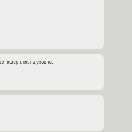
во наверняка на уровне.