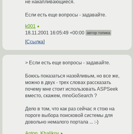
не накапливающиеся.
Если есть еще вопросы - задавайте.
k001
★
18.11.2001 16:05:49 +00:00
автор топика
Ссылка
> Если есть еще вопросы - задавайте.
Боюсь показаться назойливым, но все же,
можно в двух - трех словах рассказать
почему мне стоит использовать ASPSeek
вместо, скажем, mnoGoSearch ?
Дело в том, что как раз сейчас я стою на
пороге выбора поисковой системы для
довольно немалого портала ... :-)
Anton_Khalikov
★