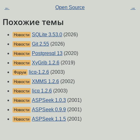
←
Open Source
→
Похожие темы
SQLite 3.53.0
(2026)
Новости
Git 2.55
(2026)
Новости
Postgresql 13
(2020)
Новости
XyGrib 1.2.6
(2019)
Новости
licq-1.2.6
(2003)
Форум
XMMS 1.2.6
(2002)
Новости
licq 1.2.6
(2003)
Новости
ASPSeek 1.0.3
(2001)
Новости
ASPSeek 0.9.9
(2001)
Новости
ASPSeek 1.1.5
(2001)
Новости