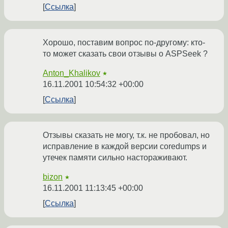
Ссылка
Хорошо, поставим вопрос по-другому: кто-
то может сказать свои отзывы о ASPSeek ?
Anton_Khalikov
★
16.11.2001 10:54:32 +00:00
Ссылка
Отзывы сказать не могу, т.к. не пробовал, но
исправление в каждой версии coredumps и
утечек памяти сильно настораживают.
bizon
★
16.11.2001 11:13:45 +00:00
Ссылка