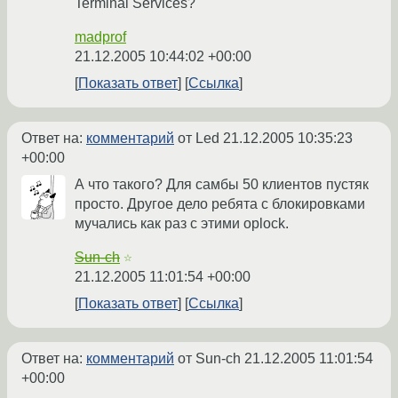
Terminal Services?
madprof
21.12.2005 10:44:02 +00:00
Показать ответ
Ссылка
Ответ на:
комментарий
от Led
21.12.2005 10:35:23
+00:00
А что такого? Для самбы 50 клиентов пустяк
просто. Другое дело ребята с блокировками
мучались как раз с этими oplock.
Sun-ch
☆
21.12.2005 11:01:54 +00:00
Показать ответ
Ссылка
Ответ на:
комментарий
от Sun-ch
21.12.2005 11:01:54
+00:00