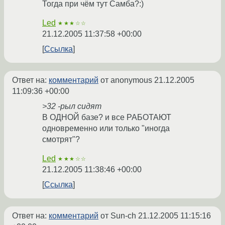
Тогда при чём тут Самба?:)
Led
★★★☆☆
21.12.2005 11:37:58 +00:00
Ссылка
Ответ на:
комментарий
от anonymous
21.12.2005
11:09:36 +00:00
>32 -рыл сидят
В ОДНОЙ базе? и все РАБОТАЮТ
одновременно или только "иногда
смотрят"?
Led
★★★☆☆
21.12.2005 11:38:46 +00:00
Ссылка
Ответ на:
комментарий
от Sun-ch
21.12.2005 11:15:16