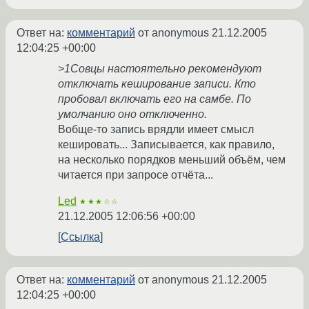
Ответ на:
комментарий
от anonymous
21.12.2005
12:04:25 +00:00
>1Совцы настоятельно рекомендуют
отключать кеширование записи. Кто
пробовал включать его на самбе. По
умолчанию оно отключенно.
Вобще-то запись врядли имеет смысл
кешировать... Записывается, как правило,
на несколько порядков меньший объём, чем
читается при запросе отчёта...
Led
★★★☆☆
21.12.2005 12:06:56 +00:00
Ссылка
Ответ на:
комментарий
от anonymous
21.12.2005
12:04:25 +00:00