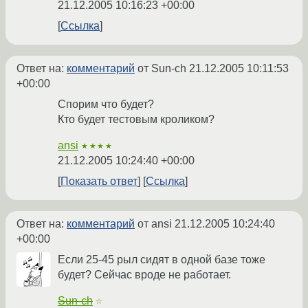
21.12.2005 10:16:23 +00:00
Ссылка
Ответ на:
комментарий
от Sun-ch
21.12.2005 10:11:53
+00:00
Спорим что будет?
Кто будет тестовым кроликом?
ansi
★★★★
21.12.2005 10:24:40 +00:00
Показать ответ
Ссылка
Ответ на:
комментарий
от ansi
21.12.2005 10:24:40
+00:00
Если 25-45 рыл сидят в одной базе тоже
будет? Сейчас вроде не работает.
Sun-ch
☆