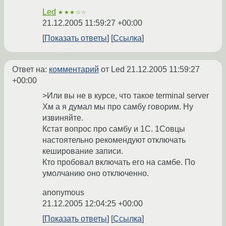
Led
★★★☆☆
21.12.2005 11:59:27 +00:00
Показать ответы
Ссылка
Ответ на:
комментарий
от Led
21.12.2005 11:59:27
+00:00
>Или вы не в курсе, что такое terminal server
Хм а я думал мы про самбу говорим. Ну
извиняйте.
Кстат вопрос про самбу и 1С. 1Совцы
настоятельно рекомендуют отключать
кеширование записи.
Кто пробовал включать его на самбе. По
умолчанию оно отключенно.
anonymous
21.12.2005 12:04:25 +00:00
Показать ответы
Ссылка