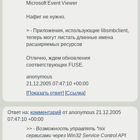
Microsoft Event Viewer
Нафиг не нужно.
> - Приложения, использующие libsmbclient,
теперь могут листать длинные имена
расширяемых ресурсов
Отлично, ждем обновления
соответствующих FUSE.
anonymous
21.12.2005 07:47:10 +00:00
Показать ответ
Ссылка
Ответ на:
комментарий
от anonymous
21.12.2005
07:47:10 +00:00
>> - Возможность управлять *nix
сервисами через Win32 Service Control API