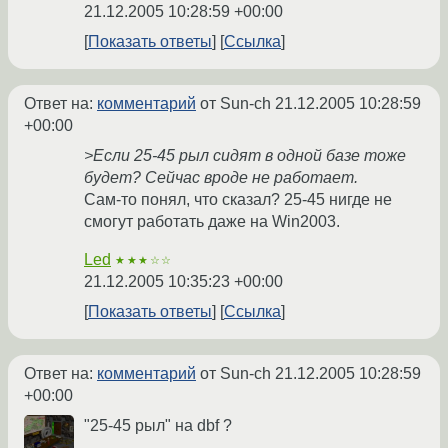
21.12.2005 10:28:59 +00:00
Показать ответы
Ссылка
Ответ на:
комментарий
от Sun-ch
21.12.2005 10:28:59
+00:00
>Если 25-45 рыл сидят в одной базе тоже
будет? Сейчас вроде не работает.
Сам-то понял, что сказал? 25-45 нигде не
смогут работать даже на Win2003.
Led
★★★☆☆
21.12.2005 10:35:23 +00:00
Показать ответы
Ссылка
Ответ на:
комментарий
от Sun-ch
21.12.2005 10:28:59
+00:00
"25-45 рыл" на dbf ?