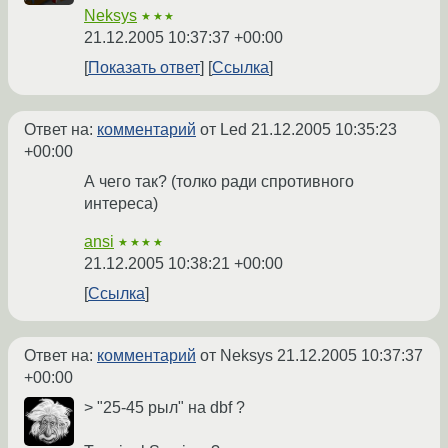
Neksys
★★★
21.12.2005 10:37:37 +00:00
Показать ответ
Ссылка
Ответ на:
комментарий
от Led
21.12.2005 10:35:23
+00:00
А чего так? (толко ради спротивного
интереса)
ansi
★★★★
21.12.2005 10:38:21 +00:00
Ссылка
Ответ на:
комментарий
от Neksys
21.12.2005 10:37:37
+00:00
> "25-45 рыл" на dbf ?