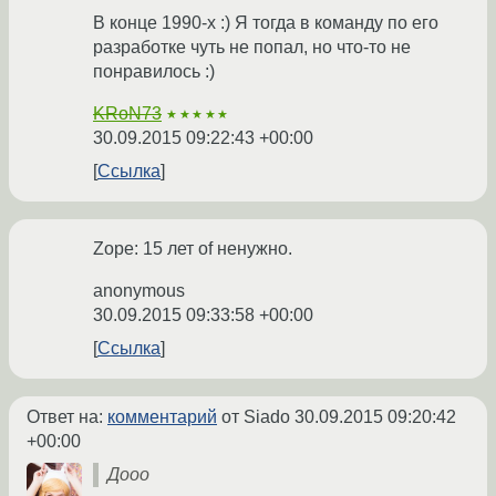
В конце 1990-х :) Я тогда в команду по его
разработке чуть не попал, но что-то не
понравилось :)
KRoN73
★★★★★
30.09.2015 09:22:43 +00:00
Ссылка
Zope: 15 лет of ненужно.
anonymous
30.09.2015 09:33:58 +00:00
Ссылка
Ответ на:
комментарий
от Siado
30.09.2015 09:20:42
+00:00
Дооо