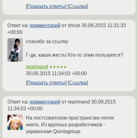
Показать ответы
Ссылка
Ответ на:
комментарий
от shrub
30.09.2015 11:31:33
+00:00
спасибо за ссылку
Г-ди, какая жесть! Кто-то этим пользуется?
reprimand
★★★★★
30.09.2015 11:34:03 +00:00
Показать ответы
Ссылка
Ответ на:
комментарий
от reprimand
30.09.2015
11:34:03 +00:00
На постсоветском пространстве почти
никто. Из крупных разработчиков -
украинская Quintagroup.