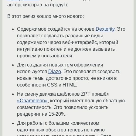
авторских прав на продукт.
В этот релиз вошло много нового:
Содержимое создаётся на основе
Dexterity
. Это
позволяет создавать различные виды
содержимого через веб-интерфейс, который
интуитивно понятен и не должен вызывать
проблем у пользователя.
Для создания новых тем оформления
используется
Diazo
. Это позволяет создавать
новые темы достаточно просто, не вникая в
особенности CSS и HTML.
На смену движка шаблонов ZPT пришёл
«Chameleon»
, который имеет полную обратную
совместимость. Это позволило ускорить
рендеринг на 15-20%.
Для работы с большим количеством
однотипных объектов теперь не нужно