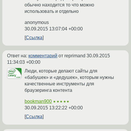
обычно находится то что можно
использовать и отдельно
anonymous
30.09.2015 13:07:04 +00:00
Ссылка
Ответ на:
комментарий
от reprimand
30.09.2015
11:34:03 +00:00
Люди, которые делают сайты для
«бабушек» и «дедушек», которым нужны
качественные инструменты для
браузеринга контента
bookman900
★★★★★
30.09.2015 13:22:22 +00:00
Ссылка