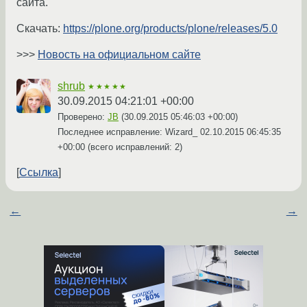
сайта.
Скачать:
https://plone.org/products/plone/releases/5.0
>>>
Новость на официальном сайте
shrub
★★★★★
30.09.2015 04:21:01 +00:00
Проверено:
JB
(
30.09.2015 05:46:03 +00:00
)
Последнее исправление: Wizard_
02.10.2015 06:45:35
+00:00
(всего исправлений: 2)
Ссылка
←
→