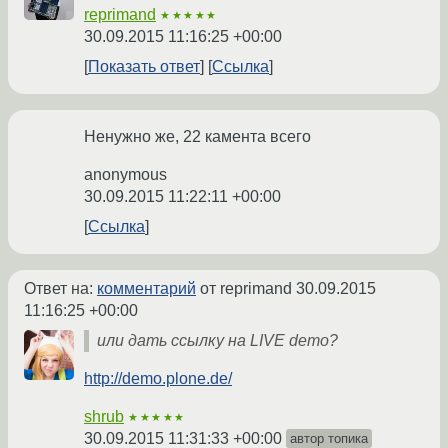
reprimand
★★★★★
30.09.2015 11:16:25 +00:00
Показать ответ
Ссылка
Ненужно же, 22 камента всего
anonymous
30.09.2015 11:22:11 +00:00
Ссылка
Ответ на:
комментарий
от reprimand
30.09.2015
11:16:25 +00:00
или дать ссылку на LIVE demo?
http://demo.plone.de/
shrub
★★★★★
30.09.2015 11:31:33 +00:00
автор топика