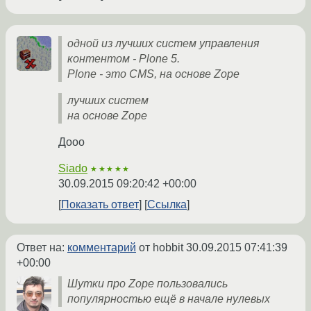
одной из лучших систем управления
контентом - Plone 5.
Plone - это CMS, на основе Zope
лучших систем
на основе Zope
Дооо
Siado
★★★★★
30.09.2015 09:20:42 +00:00
Показать ответ
Ссылка
Ответ на:
комментарий
от hobbit
30.09.2015 07:41:39
+00:00
Шутки про Zope пользовались
популярностью ещё в начале нулевых