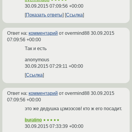
30.09.2015 07:09:56 +00:00
Показать ответы
Ссылка
Ответ на:
комментарий
от overmind88
30.09.2015
07:09:56 +00:00
Так и есть
anonymous
30.09.2015 07:29:11 +00:00
Ссылка
Ответ на:
комментарий
от overmind88
30.09.2015
07:09:56 +00:00
это же дедушка цэмээсов! кто ж его посадит.
buratino
★★★★★
30.09.2015 07:33:39 +00:00