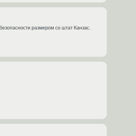
безопасности размером со штат Канзас.