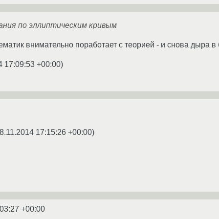
ния по эллиптическим кривым
матик внимательно поработает с теорией - и снова дыра в 
4 17:09:53 +00:00
)
8.11.2014 17:15:26 +00:00
)
:03:27 +00:00