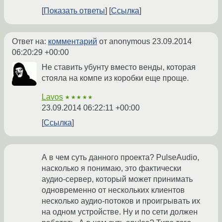
Показать ответы
Ссылка
Ответ на:
комментарий
от anonymous
23.09.2014
06:20:29 +00:00
Не ставить убунту вместо венды, которая
стояла на компе из коробки еще проще.
Lavos
★★★★★
23.09.2014 06:22:11 +00:00
Ссылка
А в чем суть данного проекта? PulseAudio,
насколько я понимаю, это фактически
аудио-сервер, который может принимать
одновременно от нескольких клиентов
несколько аудио-потоков и проигрывать их
на одном устройстве. Ну и по сети должен