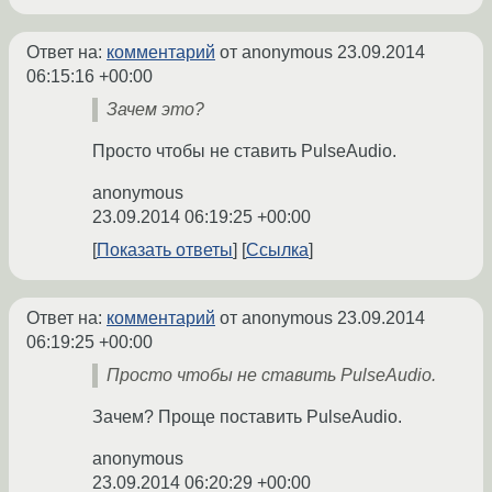
Ответ на:
комментарий
от anonymous
23.09.2014
06:15:16 +00:00
Зачем это?
Просто чтобы не ставить PulseAudio.
anonymous
23.09.2014 06:19:25 +00:00
Показать ответы
Ссылка
Ответ на:
комментарий
от anonymous
23.09.2014
06:19:25 +00:00
Просто чтобы не ставить PulseAudio.
Зачем? Проще поставить PulseAudio.
anonymous
23.09.2014 06:20:29 +00:00