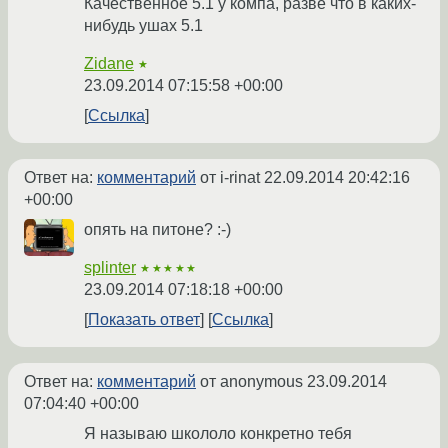
Качественное 5.1 у компа, разве что в каких-
нибудь ушах 5.1
Zidane
★
23.09.2014 07:15:58 +00:00
Ссылка
Ответ на:
комментарий
от i-rinat
22.09.2014 20:42:16
+00:00
опять на питоне? :-)
splinter
★★★★★
23.09.2014 07:18:18 +00:00
Показать ответ
Ссылка
Ответ на:
комментарий
от anonymous
23.09.2014
07:04:40 +00:00
Я называю школоло конкретно тебя