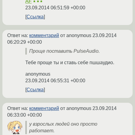
AF
★★★
23.09.2014 06:51:59 +00:00
Ссылка
Ответ на:
комментарий
от anonymous
23.09.2014
06:20:29 +00:00
Проще поставить PulseAudio.
Тебе проще ты и ставь себе пшшаудио.
anonymous
23.09.2014 06:55:31 +00:00
Ссылка
Ответ на:
комментарий
от anonymous
23.09.2014
06:33:00 +00:00
у взрослых людей оно просто
работает.