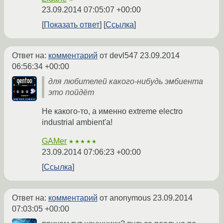
23.09.2014 07:05:07 +00:00
Показать ответ
Ссылка
Ответ на:
комментарий
от devl547
23.09.2014
06:56:34 +00:00
для любителей какого-нибудь эмбиента
это пойдёт
Не какого-то, а именно extreme electro
industrial ambient'а!
GAMer
★★★★★
23.09.2014 07:06:23 +00:00
Ссылка
Ответ на:
комментарий
от anonymous
23.09.2014
07:03:05 +00:00