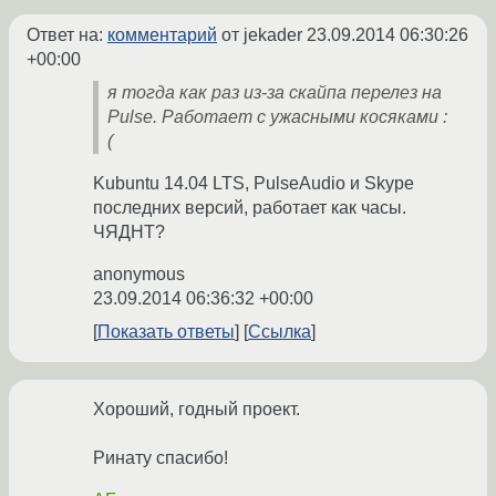
Ответ на:
комментарий
от jekader
23.09.2014 06:30:26
+00:00
я тогда как раз из-за скайпа перелез на
Pulse. Работает с ужасными косяками :
(
Kubuntu 14.04 LTS, PulseAudio и Skype
последних версий, работает как часы.
ЧЯДНТ?
anonymous
23.09.2014 06:36:32 +00:00
Показать ответы
Ссылка
Хороший, годный проект.
Ринату спасибо!