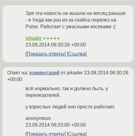
Зря эта новость не вышла на месяц раньше
- я тогда как раз из-за скайпа перелез на
Pulse. Работает с ужасными косяками :(
jekader
★★★★★
23.09.2014 06:30:26 +00:00
Показать ответы
Ссылка
Ответ на:
комментарий
от jekader
23.09.2014 06:30:26
+00:00
всё нормально, так и должно быть. у
перелезателей.
у взрослых людей оно просто работает.
anonymous
23.09.2014 06:33:00 +00:00
Показать ответы
Ссылка