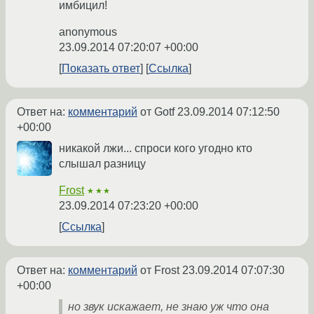
имбицил!
anonymous
23.09.2014 07:20:07 +00:00
Показать ответ
Ссылка
Ответ на:
комментарий
от Gotf
23.09.2014 07:12:50
+00:00
никакой лжи... спроси кого угодно кто
слышал разницу
Frost
★★★
23.09.2014 07:23:20 +00:00
Ссылка
Ответ на:
комментарий
от Frost
23.09.2014 07:07:30
+00:00
но звук искажает, не знаю уж что она