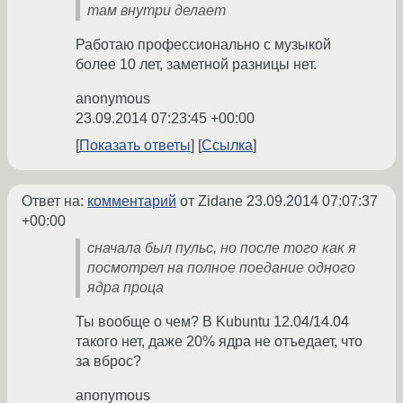
там внутри делает
Работаю профессионально с музыкой
более 10 лет, заметной разницы нет.
anonymous
23.09.2014 07:23:45 +00:00
Показать ответы
Ссылка
Ответ на:
комментарий
от Zidane
23.09.2014 07:07:37
+00:00
сначала был пульс, но после того как я
посмотрел на полное поедание одного
ядра проца
Ты вообще о чем? В Kubuntu 12.04/14.04
такого нет, даже 20% ядра не отъедает, что
за вброс?
anonymous