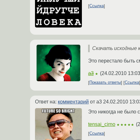
Ссылка
Скачать исходные 
Это перестало быть с
a3
(
24.02.2010 13:03
★
Показать ответы
Ссылка
Ответ на:
комментарий
от a3
24.02.2010 13:0
Это никогда не было
tensai_cirno
(
2
★★★★★
Ссылка