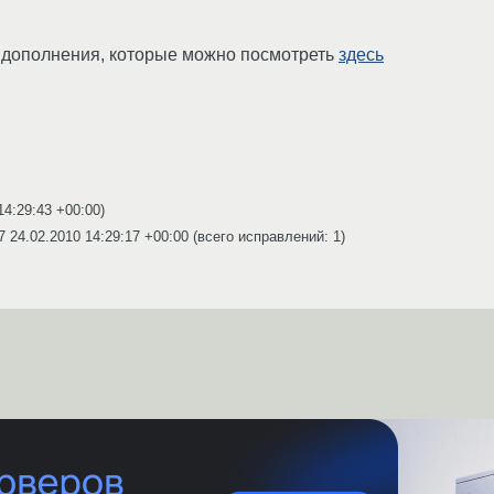
и дополнения, которые можно посмотреть
здесь
14:29:43 +00:00
)
07
24.02.2010 14:29:17 +00:00
(всего исправлений: 1)