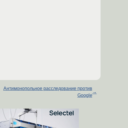
Антимонопольное расследование против
→
Google