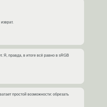
 изврат.
. Я, правда, в итоге всё равно в sRGB
ватает простой возможности: обрезать