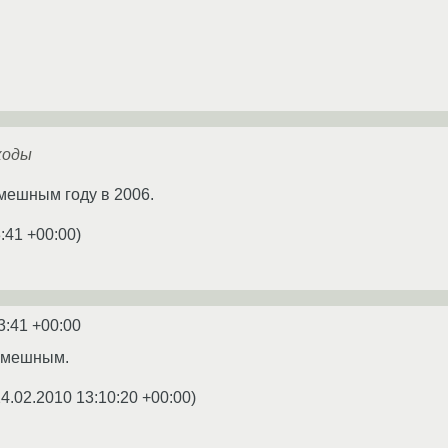
коды
мешным году в 2006.
:41 +00:00
)
3:41 +00:00
 смешным.
4.02.2010 13:10:20 +00:00
)