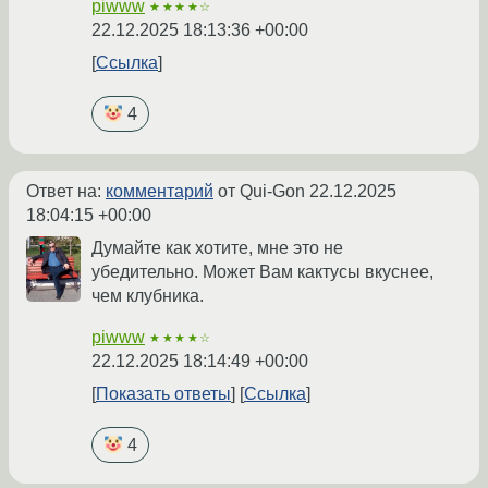
piwww
★★★★☆
22.12.2025 18:13:36 +00:00
Ссылка
4
Ответ на:
комментарий
от Qui-Gon
22.12.2025
18:04:15 +00:00
Думайте как хотите, мне это не
убедительно. Может Вам кактусы вкуснее,
чем клубника.
piwww
★★★★☆
22.12.2025 18:14:49 +00:00
Показать ответы
Ссылка
4