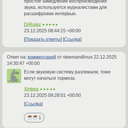
простое замедление воспроизведения
звука. используется журналистами для
расшифровки интервью.
DrRulez
★★★★★
23.12.2025 08:44:15 +00:00
Показать ответы
Ссылка
Ответ на:
комментарий
от steemandlinux
22.12.2025
14:30:47 +00:00
Если звуковую систему разломали, тоже
могут начаться тормоза.
Xintrea
★★★★★
23.12.2025 09:28:01 +00:00
Ссылка
1