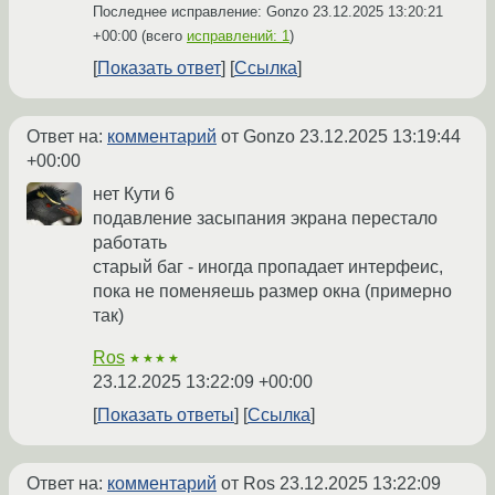
Последнее исправление: Gonzo
23.12.2025 13:20:21
+00:00
(всего
исправлений: 1
)
Показать ответ
Ссылка
Ответ на:
комментарий
от Gonzo
23.12.2025 13:19:44
+00:00
нет Кути 6
подавление засыпания экрана перестало
работать
старый баг - иногда пропадает интерфеис,
пока не поменяешь размер окна (примерно
так)
Ros
★★★★
23.12.2025 13:22:09 +00:00
Показать ответы
Ссылка
Ответ на:
комментарий
от Ros
23.12.2025 13:22:09