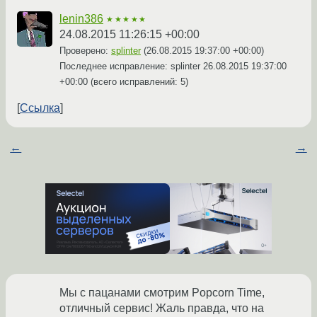
lenin386
★★★★★
24.08.2015 11:26:15 +00:00
Проверено:
splinter
(
26.08.2015 19:37:00 +00:00
)
Последнее исправление: splinter
26.08.2015 19:37:00
+00:00
(всего исправлений: 5)
Ссылка
←
→
Мы с пацанами смотрим Popcorn Time,
отличный сервис! Жаль правда, что на