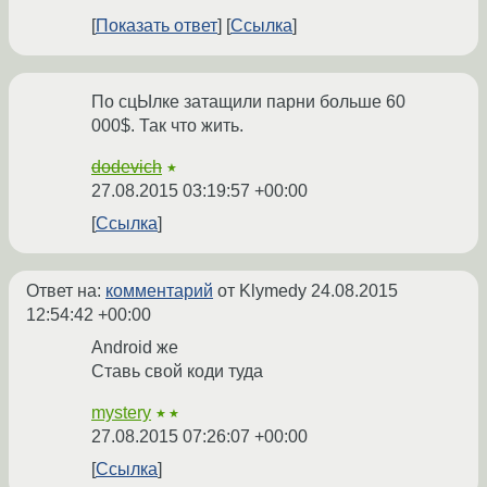
Показать ответ
Ссылка
По сцЫлке затащили парни больше 60
000$. Так что жить.
dodevich
★
27.08.2015 03:19:57 +00:00
Ссылка
Ответ на:
комментарий
от Klymedy
24.08.2015
12:54:42 +00:00
Android же
Ставь свой коди туда
mystery
★★
27.08.2015 07:26:07 +00:00
Ссылка