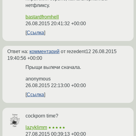
нетфликсу.
bastardfromhell
26.08.2015 20:41:32 +00:00
Ссылка
Ответ на:
комментарий
от rezedent12
26.08.2015
19:40:56 +00:00
Прыщи вылечи сначала.
anonymous
26.08.2015 22:13:00 +00:00
Ссылка
cockporn time?
lazyklimm
★★★★★
27.08.2015 00:39:13 +00:00