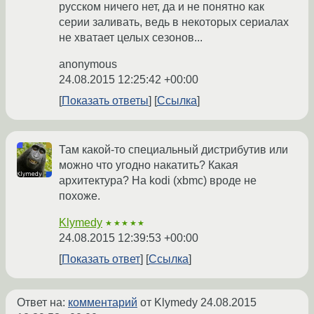
русском ничего нет, да и не понятно как
серии заливать, ведь в некоторых сериалах
не хватает целых сезонов...
anonymous
24.08.2015 12:25:42 +00:00
Показать ответы
Ссылка
Там какой-то специальный дистрибутив или
можно что угодно накатить? Какая
архитектура? На kodi (xbmc) вроде не
похоже.
Klymedy
★★★★★
24.08.2015 12:39:53 +00:00
Показать ответ
Ссылка
Ответ на:
комментарий
от Klymedy
24.08.2015