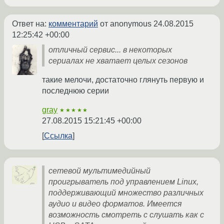
Ответ на:
комментарий
от anonymous
24.08.2015
12:25:42 +00:00
отличный сервис... в некоторых
сериалах не хватает целых сезонов
такие мелочи, достаточно глянуть первую и
последнюю серии
gray
★★★★★
27.08.2015 15:21:45 +00:00
Ссылка
сетевой мультимедийный
проигрыватель под управлением Linux,
поддерживающий множество различных
аудио и видео форматов. Имеется
возможность смотреть с слушать как с