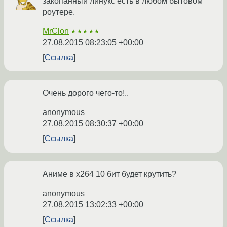
закопанный линукс есть в любом бытовом
роутере.
MrClon
★★★★★
27.08.2015 08:23:05 +00:00
Ссылка
Очень дорого чего-то!..
anonymous
27.08.2015 08:30:37 +00:00
Ссылка
Аниме в x264 10 бит будет крутить?
anonymous
27.08.2015 13:02:33 +00:00
Ссылка