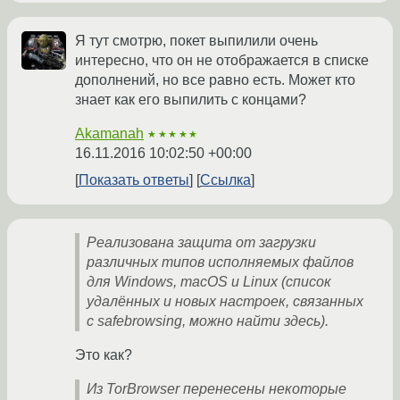
Я тут смотрю, покет выпилили очень
интересно, что он не отображается в списке
дополнений, но все равно есть. Может кто
знает как его выпилить с концами?
Akamanah
★★★★★
16.11.2016 10:02:50 +00:00
Показать ответы
Ссылка
Реализована защита от загрузки
различных типов исполняемых файлов
для Windows, macOS и Linux (список
удалённых и новых настроек, связанных
с safebrowsing, можно найти здесь).
Это как?
Из TorBrowser перенесены некоторые