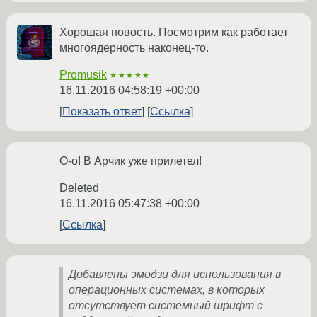
Хорошая новость. Посмотрим как работает
многоядерность наконец-то.
Promusik
★★★★★
16.11.2016 04:58:19 +00:00
Показать ответ
Ссылка
О-о! В Арчик уже прилетел!
Deleted
16.11.2016 05:47:38 +00:00
Ссылка
Добавлены эмодзи для использования в
операционных системах, в которых
отсутствует системный шрифт с