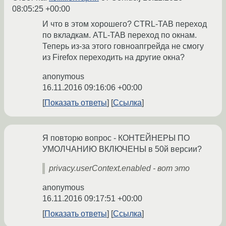
08:05:25 +00:00
И что в этом хорошего? CTRL-TAB переход
по вкладкам. ATL-TAB переход по окнам.
Теперь из-за этого говноапгрейда не смогу
из Firefox переходить на другие окна?
anonymous
16.11.2016 09:16:06 +00:00
Показать ответы
Ссылка
Я повторю вопрос - КОНТЕЙНЕРЫ ПО
УМОЛЧАНИЮ ВКЛЮЧЕНЫ в 50й версии?
privacy.userContext.enabled - вот это
anonymous
16.11.2016 09:17:51 +00:00
Показать ответы
Ссылка