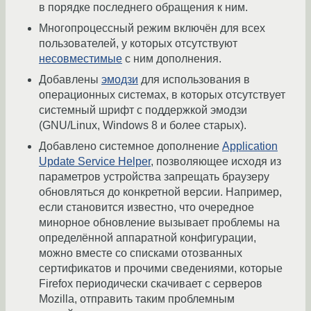
в порядке последнего обращения к ним.
Многопроцессный режим включён для всех
пользователей, у которых отсутствуют
несовместимые
с ним дополнения.
Добавлены
эмодзи
для использования в
операционных системах, в которых отсутствует
системный шрифт с поддержкой эмодзи
(GNU/Linux, Windows 8 и более старых).
Добавлено системное дополнение
Application
Update Service Helper
, позволяющее исходя из
параметров устройства запрещать браузеру
обновляться до конкретной версии. Например,
если становится известно, что очередное
минорное обновление вызывает проблемы на
определённой аппаратной конфигурации,
можно вместе со списками отозванных
сертификатов и прочими сведениями, которые
Firefox периодически скачивает с серверов
Mozilla, отправить таким проблемным