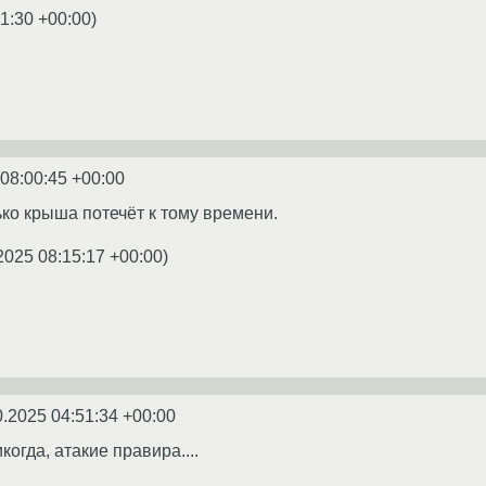
1:30 +00:00
)
 08:00:45 +00:00
ько крыша потечёт к тому времени.
2025 08:15:17 +00:00
)
0.2025 04:51:34 +00:00
когда, атакие правира....