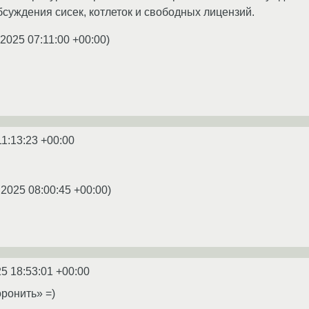
суждения сисек, котлеток и свободных лицензий.
.2025 07:11:00 +00:00
)
11:13:23 +00:00
.2025 08:00:45 +00:00
)
5 18:53:01 +00:00
оронить» =)