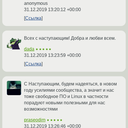
anonymous
31.12.2019 13:20:12 +00:00
Ссылка
Всех с наступающим! Добра и любви всем.
dada
★★★★★
31.12.2019 13:23:59 +00:00
Ссылка
С Наступающим, будем надеяться, в новом
году усилиями сообщества, а значит и нас
тоже свободное ПО и Linux в частности
порадуют новыми полезными для нас
возможностями
praseodim
★★★★★
31.12.2019 13:26:46 +00:00