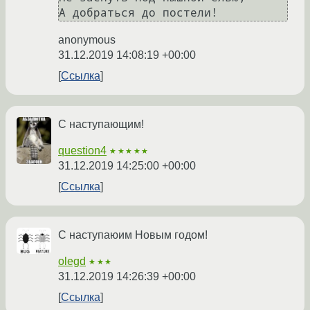
anonymous
31.12.2019 14:08:19 +00:00
Ссылка
С наступающим!
question4
★★★★★
31.12.2019 14:25:00 +00:00
Ссылка
С наступаюим Новым годом!
olegd
★★★
31.12.2019 14:26:39 +00:00
Ссылка