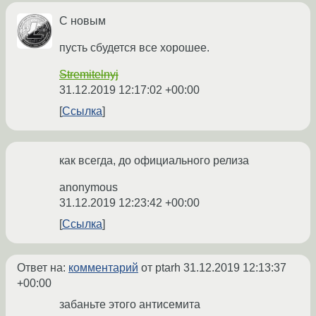
С новым
пусть сбудется все хорошее.
Stremitelnyj
31.12.2019 12:17:02 +00:00
Ссылка
как всегда, до официального релиза
anonymous
31.12.2019 12:23:42 +00:00
Ссылка
Ответ на:
комментарий
от ptarh
31.12.2019 12:13:37
+00:00
забаньте этого антисемита