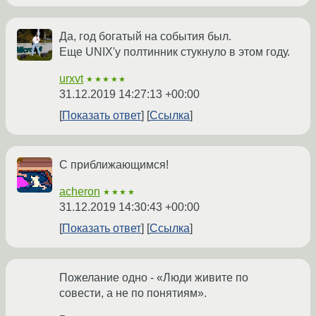
Да, год богатый на события был.
Еще UNIX'у полтинник стукнуло в этом году.
urxvt
★★★★★
31.12.2019 14:27:13 +00:00
Показать ответ
Ссылка
С приближающимся!
acheron
★★★★
31.12.2019 14:30:43 +00:00
Показать ответ
Ссылка
Пожелание одно - «Люди живите по
совести, а не по понятиям».