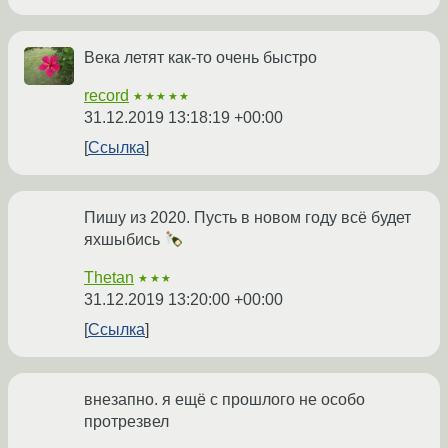
Века летят как-то очень быстро
record
★★★★★
31.12.2019 13:18:19 +00:00
Ссылка
Пишу из 2020. Пусть в новом году всё будет
яхшыбись
Thetan
★★★
31.12.2019 13:20:00 +00:00
Ссылка
внезапно. я ещё с прошлого не особо
протрезвел