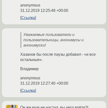
anonymous
31.12.2019 12:25:48 +00:00
Ссылка
Уважаемые пользователи и
пользовательницы, анонимусы и
анонимуски!
Хазанов бы после паузы добавил - «и все
остальные».
Владимир
anonymous
31.12.2019 12:27:40 +00:00
Ссылка
Он же еще не настал, вы чего врёте?!