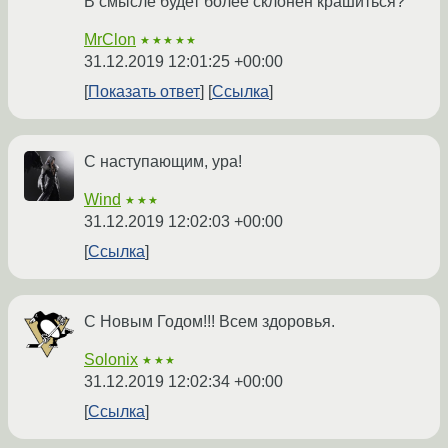
В смысле будет более склонен крашиться?
MrClon
★★★★★
31.12.2019 12:01:25 +00:00
Показать ответ
Ссылка
С наступающим, ура!
Wind
★★★
31.12.2019 12:02:03 +00:00
Ссылка
С Новым Годом!!! Всем здоровья.
Solonix
★★★
31.12.2019 12:02:34 +00:00
Ссылка