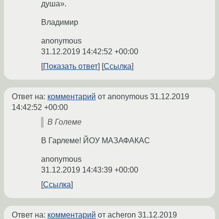
душа».
Владимир
anonymous
31.12.2019 14:42:52 +00:00
Показать ответ
Ссылка
Ответ на:
комментарий
от anonymous
31.12.2019
14:42:52 +00:00
В Големе
В Гарлеме! ЙОУ МАЗАФАКАС
anonymous
31.12.2019 14:43:39 +00:00
Ссылка
Ответ на:
комментарий
от acheron
31.12.2019