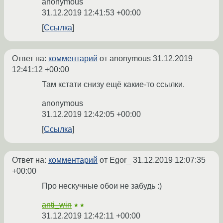
anonymous
31.12.2019 12:41:53 +00:00
Ссылка
Ответ на:
комментарий
от anonymous
31.12.2019
12:41:12 +00:00
Там кстати снизу ещё какие-то ссылки.
anonymous
31.12.2019 12:42:05 +00:00
Ссылка
Ответ на:
комментарий
от Egor_
31.12.2019 12:07:35
+00:00
Про нескучные обои не забудь :)
anti_win
★★
31.12.2019 12:42:11 +00:00