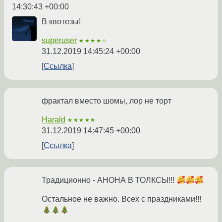
14:30:43 +00:00
В квотезы!
superuser
★★★★☆
31.12.2019 14:45:24 +00:00
Ссылка
фрактал вместо шомы, лор не торт
Harald
★★★★★
31.12.2019 14:47:45 +00:00
Ссылка
Традиционно - АНОНА В ТОЛКСЫ!!!
Остальное не важно. Всех с праздниками!!!