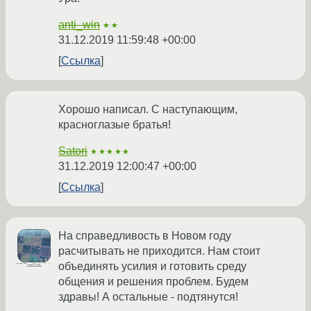
anti_win
★★
31.12.2019 11:59:48 +00:00
Ссылка
Хорошо написал. С наступающим,
красноглазые братья!
Satori
★★★★★
31.12.2019 12:00:47 +00:00
Ссылка
На справедливость в Новом году
расчитывать не приходится. Нам стоит
объединять усилия и готовить среду
общения и решения проблем. Будем
здравы! А остальные - подтянутся!