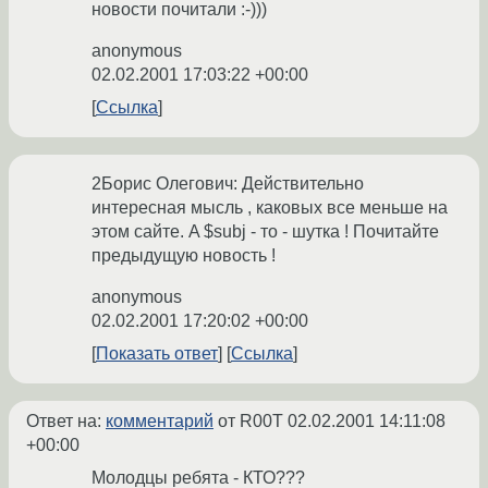
новости почитали :-)))
anonymous
02.02.2001 17:03:22 +00:00
Ссылка
2Борис Олегович: Действительно
интересная мысль , каковых все меньше на
этом сайте. A $subj - то - шутка ! Почитайте
предыдущую новость !
anonymous
02.02.2001 17:20:02 +00:00
Показать ответ
Ссылка
Ответ на:
комментарий
от R00T
02.02.2001 14:11:08
+00:00
Молодцы ребята - КТО???