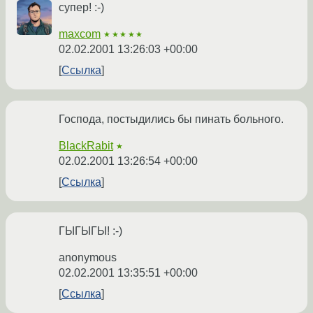
супер! :-)
maxcom
★★★★★
02.02.2001 13:26:03 +00:00
Ссылка
Господа, постыдились бы пинать больного.
BlackRabit
★
02.02.2001 13:26:54 +00:00
Ссылка
ГЫГЫГЫ! :-)
anonymous
02.02.2001 13:35:51 +00:00
Ссылка