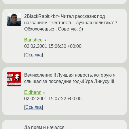
2BlackRabit:<br> Читал рассказик под
названием "Честность - лучшая политика"?
Обхохочешься. Советую. :))
Banshee
★
02.02.2001 15:06:30 +00:00
Ссылка
Великолепно!!! Лучшая новость, которую я
слышал за последние годы! Ура Линусу!!!!
Eldhenn
☆
02.02.2001 15:07:22 +00:00
Ссылка
Да прям и начался.