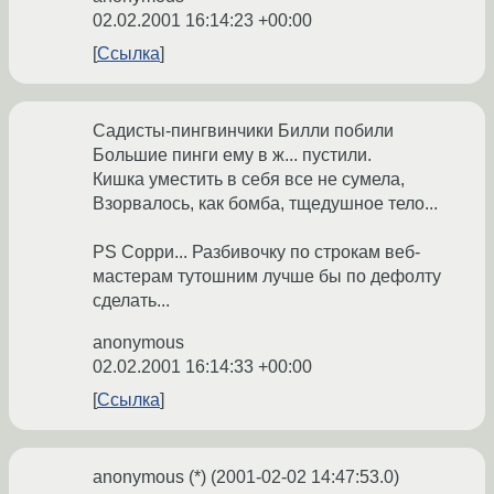
02.02.2001 16:14:23 +00:00
Ссылка
Садисты-пингвинчики Билли побили
Большие пинги ему в ж... пустили.
Кишка уместить в себя все не сумела,
Взорвалось, как бомба, тщедушное тело...
PS Сорри... Разбивочку по строкам веб-
мастерам тутошним лучше бы по дефолту
сделать...
anonymous
02.02.2001 16:14:33 +00:00
Ссылка
anonymous (*) (2001-02-02 14:47:53.0)