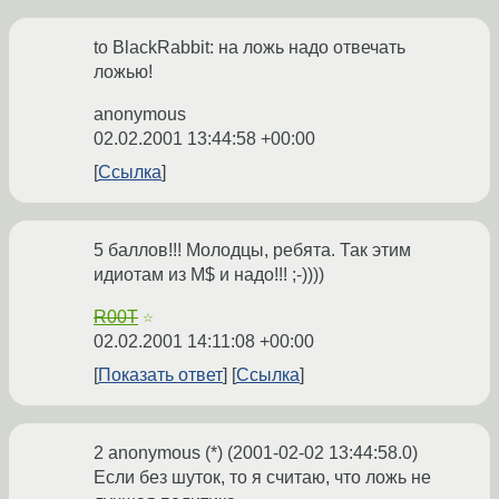
to BlackRabbit: на ложь надо отвечать
ложью!
anonymous
02.02.2001 13:44:58 +00:00
Ссылка
5 баллов!!! Молодцы, ребята. Так этим
идиотам из M$ и надо!!! ;-))))
R00T
☆
02.02.2001 14:11:08 +00:00
Показать ответ
Ссылка
2 anonymous (*) (2001-02-02 13:44:58.0)
Если без шуток, то я считаю, что ложь не