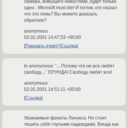
ламера, живущего новостями, будет только
одно - Microsift must die! И потом, кто сказал
что это ложь? Вы можете доказать
обратное?
anonymous
02.02.2001 14:47:53 +00:00
Показать ответ
Ссылка
to anonymous: "... Потому что не все любят
свободу...." ЕРУНДА! Свободу любят все!
anonymous
02.02.2001 14:51:11 +00:00
Ссылка
Уважаемые фанаты Линукса. Не стоит
тешить себя глупыми надеждами. Винда как