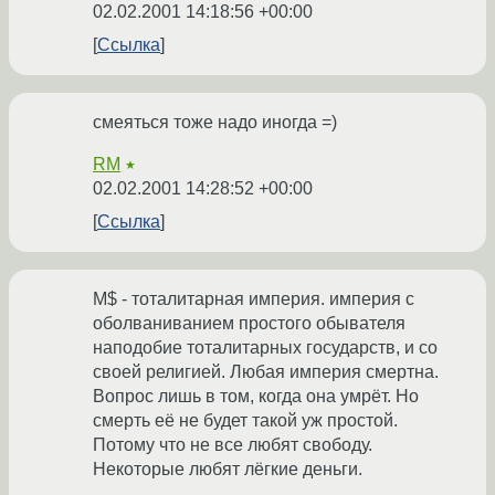
02.02.2001 14:18:56 +00:00
Ссылка
смеяться тоже надо иногда =)
RM
★
02.02.2001 14:28:52 +00:00
Ссылка
M$ - тоталитарная империя. империя с
оболваниванием простого обывателя
наподобие тоталитарных государств, и со
своей религией. Любая империя смертна.
Вопрос лишь в том, когда она умрёт. Но
смерть её не будет такой уж простой.
Потому что не все любят свободу.
Некоторые любят лёгкие деньги.