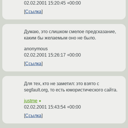
02.02.2001 15:20:45 +00:00
Ссылка
Думаю, это слишком смелое предсказание,
каким бы желаемым оно не было.
anonymous
02.02.2001 15:26:17 +00:00
Ссылка
Для тех, кто не заметил: это взято с
segfault.org, то есть юмористического сайта.
justme
★
02.02.2001 15:43:54 +00:00
Ссылка