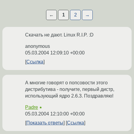
←
1
2
→
Скачать не дают. Linux R.I.P. :D
anonymous
05.03.2004 12:09:10 +00:00
Ссылка
А многие говорят о попсовости этого
дистрибутива - получите, первый дистр,
использующий ядро 2.6.3. Поздравляю!
Padre
★
05.03.2004 12:10:00 +00:00
Показать ответы
Ссылка