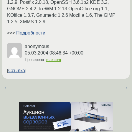
1.2.9, Postfix 2.0.18, OpenSSH 3.6.1p2 KDE 3.2,
GNOME 2.4.2, IceWM 1.2.13 OpenOffice.org 1.1,
KOffice 1.3.7, Gnumeric 1.2.6 Mozilla 1.6, The GIMP
1.2.5, XMMS 1.2.9
>>>
Подробности
anonymous
05.03.2004 08:46:34 +00:00
Проверено:
maxcom
Ссылка
←
→