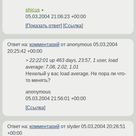
phicus
★
05.03.2004 21:06:23 +00:00
Показать ответ
Ссылка
Ответ на:
комментарий
от anonymous
05.03.2004
20:25:42 +00:00
> 22:22:01 up 463 days, 23:57, 1 user, load
average: 7.08, 2.02, 1.01
Нехилый у вас load average. Не пора ли что-
то менять?
anonymous
05.03.2004 21:56:01 +00:00
Ссылка
Ответ на:
комментарий
от slyder
05.03.2004 20:26:51
+00:00