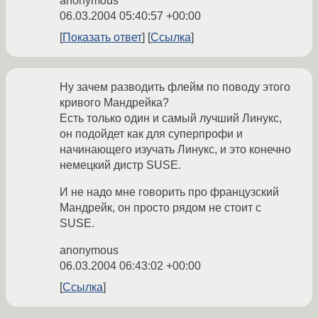
anonymous
06.03.2004 05:40:57 +00:00
Показать ответ
Ссылка
Ну зачем разводить флейм по поводу этого
кривого Мандрейка?
Есть только один и самый лучший Линукс,
он подойдет как для суперпрофи и
начинающего изучать Линукс, и это конечно
немецкий дистр SUSE.
И не надо мне говорить про французский
Мандрейк, он просто рядом не стоит с
SUSE.
anonymous
06.03.2004 06:43:02 +00:00
Ссылка