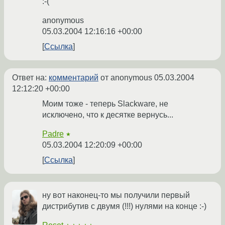
:-(
anonymous
05.03.2004 12:16:16 +00:00
Ссылка
Ответ на:
комментарий
от anonymous
05.03.2004
12:12:20 +00:00
Моим тоже - теперь Slackware, не
исключено, что к десятке вернусь...
Padre
★
05.03.2004 12:20:09 +00:00
Ссылка
ну вот наконец-то мы получили первый
дистрибутив с двумя (!!!) нулями на конце :-)