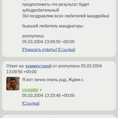
предположить что результат будет
зубодробительный
ЗЫ поздравляю всех любителей мандрейка!
бывший любитель мандрагоры
anonymous
05.03.2004 13:09:50 +00:00
Показать ответы
Ссылка
Ответ на:
комментарий
от anonymous
05.03.2004
13:09:50 +00:00
Я вот лично очень рад. Ждем-с.
crusader
★
05.03.2004 13:33:48 +00:00
Ссылка