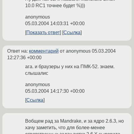
10.0 RC1 точнее будет %)))
anonymous
05.03.2004 14:03:31 +00:00
Показать ответ
Ссылка
Ответ на:
комментарий
от anonymous
05.03.2004
12:27:36 +00:00
ага. и браузеры у них на ПМК-52. знаем.
слышалис
anonymous
05.03.2004 14:17:30 +00:00
Ссылка
Вобщем рад за Mandrake, и за ядро 2.6.3, но
хачу заметить, что для более-менее