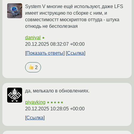
System V многие ещё используют, даже LFS
имеет инструкцию по сборке с ним, и
совместимостт мюскриптов оттуда - штука
отнюдь не бесполезная
daniyal
★
20.12.2025 08:32:07 +00:00
Показать ответы
Ссылка
2
да, мелькало в обновлениях.
piyavking
★★★★★
20.12.2025 10:28:05 +00:00
Ссылка