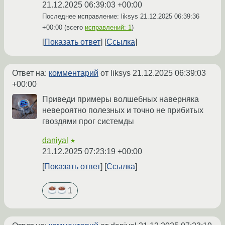
21.12.2025 06:39:03 +00:00
Последнее исправление: liksys
21.12.2025 06:39:36
+00:00
(всего
исправлений: 1
)
Показать ответ
Ссылка
Ответ на:
комментарий
от liksys
21.12.2025 06:39:03
+00:00
Приведи примеры волшебных наверняка
невероятно полезных и точно не прибитых
гвоздями прог системды
daniyal
★
21.12.2025 07:23:19 +00:00
Показать ответ
Ссылка
1