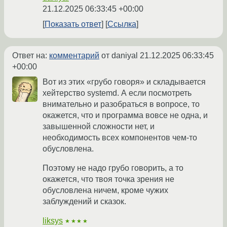
21.12.2025 06:33:45 +00:00
Показать ответ
Ссылка
Ответ на:
комментарий
от daniyal
21.12.2025 06:33:45
+00:00
Вот из этих «грубо говоря» и складывается
хейтерство systemd. А если посмотреть
внимательно и разобраться в вопросе, то
окажется, что и программа вовсе не одна, и
завышенной сложности нет, и
необходимость всех компонентов чем-то
обусловлена.
Поэтому не надо грубо говорить, а то
окажется, что твоя точка зрения не
обусловлена ничем, кроме чужих
заблуждений и сказок.
liksys
★★★★