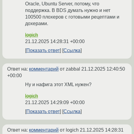
Oracle, Ubuntu Server, потому, что
поддержка. В BDS думать нужно и нет
100500 плохеров с готовыми рецептами и
дохерами.
logich
21.12.2025 14:28:31 +00:00
Показать ответ
Ссылка
Ответ на:
комментарий
от zabbal
21.12.2025 12:40:50
+00:00
Ну и нафига этот XML нужен?
logich
21.12.2025 14:29:09 +00:00
Показать ответ
Ссылка
Ответ на:
комментарий
от logich
21.12.2025 14:28:31