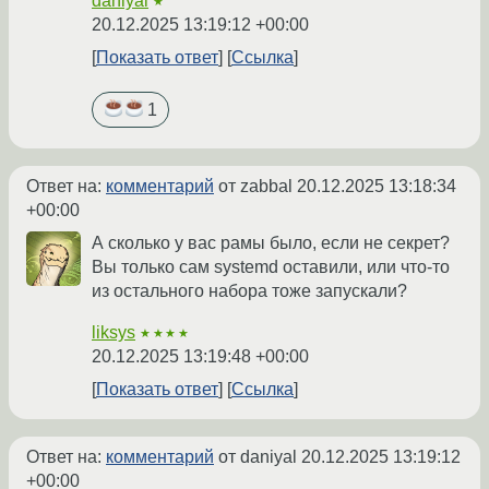
daniyal
★
20.12.2025 13:19:12 +00:00
Показать ответ
Ссылка
1
Ответ на:
комментарий
от zabbal
20.12.2025 13:18:34
+00:00
А сколько у вас рамы было, если не секрет?
Вы только сам systemd оставили, или что-то
из остального набора тоже запускали?
liksys
★★★★
20.12.2025 13:19:48 +00:00
Показать ответ
Ссылка
Ответ на:
комментарий
от daniyal
20.12.2025 13:19:12
+00:00