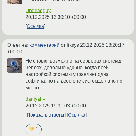
Undeadguy
20.12.2025 13:30:10 +00:00
Ссылка
Ответ на:
комментарий
от liksys
20.12.2025 13:20:17
+00:00
Не спорю, возможно на серверах системд
неплох, довольно удобно, когда всей
настройкой системы управляет одна
софтина, но на десктопе системде явно не
место
daniyal
★
20.12.2025 19:31:03 +00:00
Показать ответы
Ссылка
1