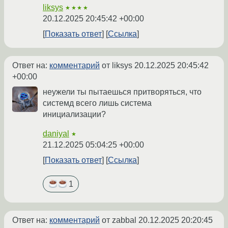
liksys
★★★★
20.12.2025 20:45:42 +00:00
Показать ответ
Ссылка
Ответ на:
комментарий
от liksys
20.12.2025 20:45:42
+00:00
неужели ты пытаешься притворяться, что
системд всего лишь система
инициализации?
daniyal
★
21.12.2025 05:04:25 +00:00
Показать ответ
Ссылка
1
Ответ на:
комментарий
от zabbal
20.12.2025 20:20:45