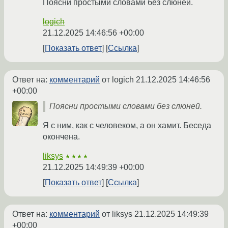
Поясни простыми словами без слюней.
logich
21.12.2025 14:46:56 +00:00
Показать ответ
Ссылка
Ответ на:
комментарий
от logich
21.12.2025 14:46:56
+00:00
Поясни простыми словами без слюней.
Я с ним, как с человеком, а он хамит. Беседа
окончена.
liksys
★★★★
21.12.2025 14:49:39 +00:00
Показать ответ
Ссылка
Ответ на:
комментарий
от liksys
21.12.2025 14:49:39
+00:00