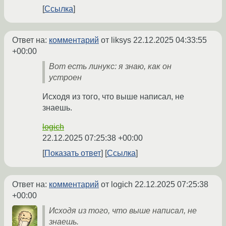
Ссылка
Ответ на:
комментарий
от liksys
22.12.2025 04:33:55
+00:00
Вот есть линукс: я знаю, как он
устроен
Исходя из того, что выше написал, не
знаешь.
logich
22.12.2025 07:25:38 +00:00
Показать ответ
Ссылка
Ответ на:
комментарий
от logich
22.12.2025 07:25:38
+00:00
Исходя из того, что выше написал, не
знаешь.