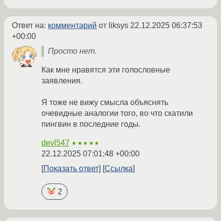
Ответ на:
комментарий
от liksys
22.12.2025 06:37:53
+00:00
Просто нет.
Как мне нравятся эти голословные
заявления.
Я тоже не вижу смысла объяснять
очевидные аналогии того, во что скатили
пингвин в последние годы.
devl547
★★★★★
22.12.2025 07:01:48 +00:00
Показать ответ
Ссылка
2