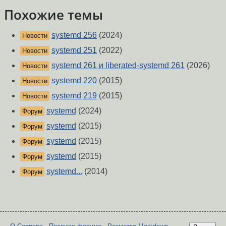
Похожие темы
systemd 256
(2024)
Новости
systemd 251
(2022)
Новости
systemd 261 и liberated-systemd 261
(2026)
Новости
systemd 220
(2015)
Новости
systemd 219
(2015)
Новости
systemd
(2024)
Форум
systemd
(2015)
Форум
systemd
(2015)
Форум
systemd
(2015)
Форум
systemd...
(2014)
Форум