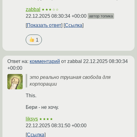
zabbal
★★★☆☆
22.12.2025 08:30:34 +00:00
автор топика
Показать ответ
Ссылка
1
Ответ на:
комментарий
от zabbal
22.12.2025 08:30:34
+00:00
это реально трушная свобода для
корпорации
This.
Бери - не хочу.
liksys
★★★★
22.12.2025 08:31:50 +00:00
Ссылка