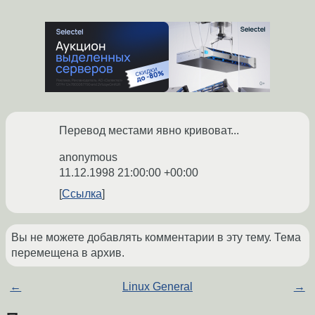
Перевод местами явно кривоват...
anonymous
11.12.1998 21:00:00 +00:00
Ссылка
Вы не можете добавлять комментарии в эту тему. Тема
перемещена в архив.
←
Linux General
→