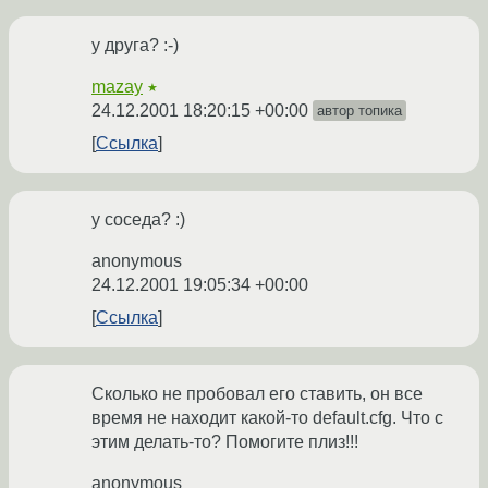
у друга? :-)
mazay
★
24.12.2001 18:20:15 +00:00
автор топика
Ссылка
у соседа? :)
anonymous
24.12.2001 19:05:34 +00:00
Ссылка
Сколько не пробовал его ставить, он все
время не находит какой-то default.cfg. Что с
этим делать-то? Помогите плиз!!!
anonymous