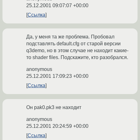
25.12.2001 09:07:07 +00:00
Ссылка
Да, у меня та же проблема. Пробовал
подставлять default.cfg от старой версии
q3demo, но в этом случае не находит какие-
то shader files. Подскажите, кто разобрался.
anonymous
25.12.2001 17:09:23 +00:00
Ссылка
Он pak0.pk3 не находит
anonymous
25.12.2001 20:24:59 +00:00
Ссылка