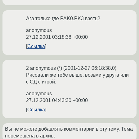
Ага только где PAK0.PK3 взять?
anonymous
27.12.2001 03:18:38 +00:00
Ссылка
2 anonymous (*) (2001-12-27 06:18:38.0)
Рисовали же тебе выше, возьми у друга или
с СД с игрой.
anonymous
27.12.2001 04:43:30 +00:00
Ссылка
Вы не можете добавлять комментарии в эту тему. Тема
перемещена в архив.