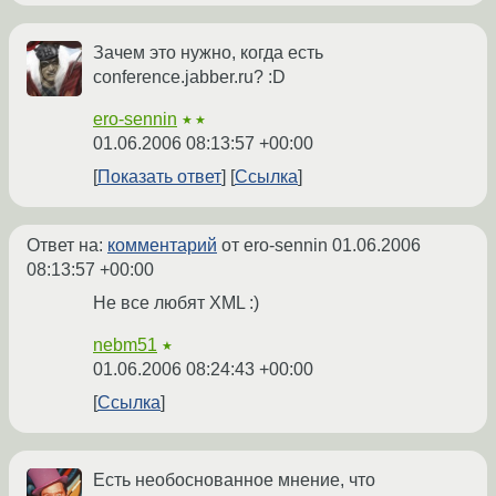
Зачем это нужно, когда есть
conference.jabber.ru? :D
ero-sennin
★★
01.06.2006 08:13:57 +00:00
Показать ответ
Ссылка
Ответ на:
комментарий
от ero-sennin
01.06.2006
08:13:57 +00:00
Не все любят XML :)
nebm51
★
01.06.2006 08:24:43 +00:00
Ссылка
Есть необоснованное мнение, что