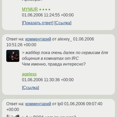
MYMUR
★★★★
01.06.2006 11:24:55 +00:00
Показать ответ
Ссылка
Ответ на:
комментарий
от alexey_
01.06.2006
10:51:26 +00:00
> жаббер пока очень далек по сервисам для
общения в комнатах от IRC
Чем именно, правда интересно?
ageless
01.06.2006 11:30:36 +00:00
Ссылка
Ответ на:
комментарий
от Ip0
01.06.2006 09:07:40
+00:00