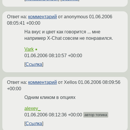
Ответ на:
комментарий
от anonymous
01.06.2006
08:05:41 +00:00
На вкус и цвет как говорится ... мне
например X-Chat совсем не понравился.
Vark
★
01.06.2006 08:10:57 +00:00
Ссылка
Ответ на:
комментарий
от Xellos
01.06.2006 08:09:56
+00:00
Одним кликом в опциях
alexey_
01.06.2006 08:12:36 +00:00
автор топика
Ссылка