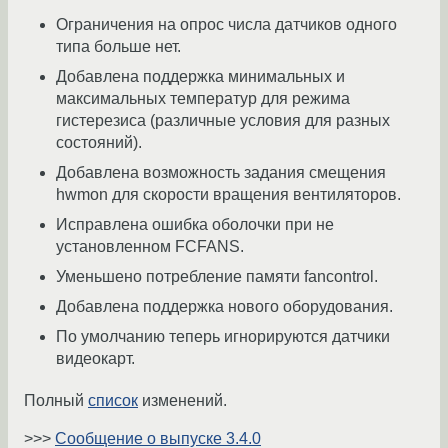
Ограничения на опрос числа датчиков одного
типа больше нет.
Добавлена поддержка минимальных и
максимальных температур для режима
гистерезиса (различные условия для разных
состояний).
Добавлена возможность задания смещения
hwmon для скорости вращения вентиляторов.
Исправлена ошибка оболочки при не
установленном FCFANS.
Уменьшено потребление памяти fancontrol.
Добавлена поддержка нового оборудования.
По умолчанию теперь игнорируются датчики
видеокарт.
Полный
список
изменений.
>>>
Сообщение о выпуске 3.4.0