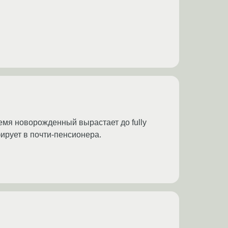
время новорожденный вырастает до fully
ирует в почти-пенсионера.