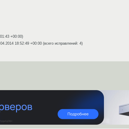
:01:43 +00:00
)
.04.2014 18:52:49 +00:00
(всего исправлений: 4)