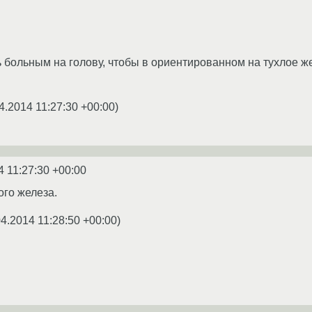
 больным на голову, чтобы в ориентированном на тухлое ж
4.2014 11:27:30 +00:00
)
4 11:27:30 +00:00
ого железа.
04.2014 11:28:50 +00:00
)