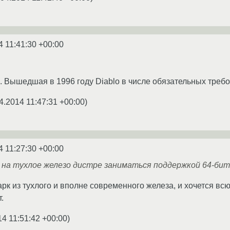
4 11:41:30 +00:00
15. Вышедшая в 1996 году Diablo в числе обязательных тре
4.2014 11:47:31 +00:00
)
4 11:27:30 +00:00
 на тухлое железо дистре заниматься поддержкой 64-би
парк из тухлого и вполне современного железа, и хочется в
.
14 11:51:42 +00:00
)