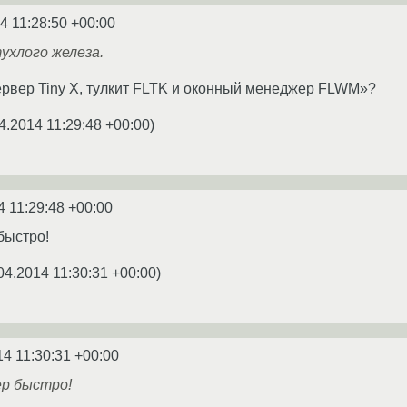
4 11:28:50 +00:00
ухлого железа.
ервер Tiny X, тулкит FLTK и оконный менеджер FLWM»?
4.2014 11:29:48 +00:00
)
4 11:29:48 +00:00
быстро!
04.2014 11:30:31 +00:00
)
14 11:30:31 +00:00
ер быстро!