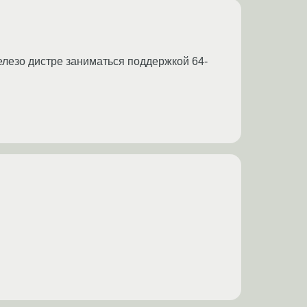
елезо дистре заниматься поддержкой 64-