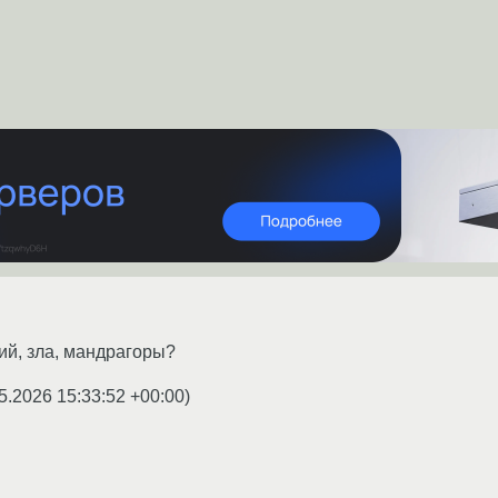
ий, зла, мандрагоры?
5.2026 15:33:52 +00:00
)