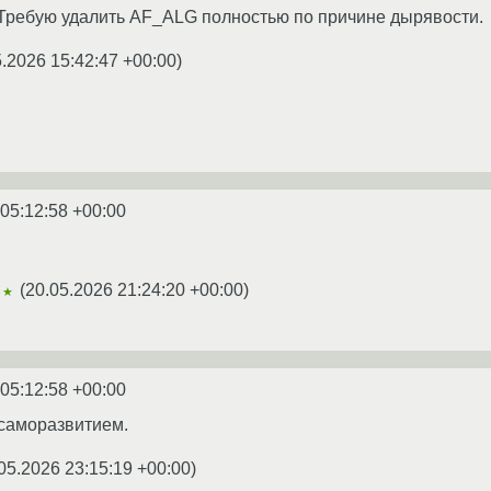
Требую удалить AF_ALG полностью по причине дырявости.
5.2026 15:42:47 +00:00
)
 05:12:58 +00:00
(
20.05.2026 21:24:20 +00:00
)
★★
 05:12:58 +00:00
 саморазвитием.
05.2026 23:15:19 +00:00
)