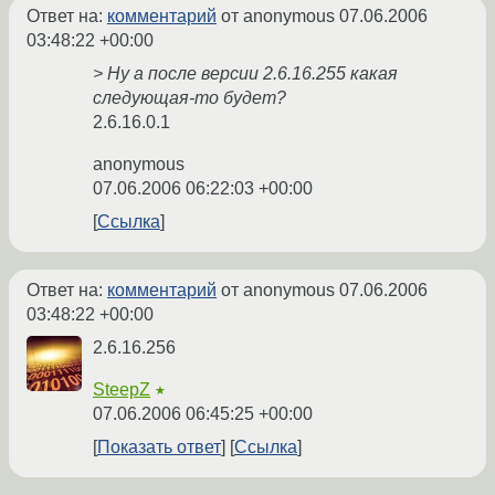
Ответ на:
комментарий
от anonymous
07.06.2006
03:48:22 +00:00
> Ну а после версии 2.6.16.255 какая
следующая-то будет?
2.6.16.0.1
anonymous
07.06.2006 06:22:03 +00:00
Ссылка
Ответ на:
комментарий
от anonymous
07.06.2006
03:48:22 +00:00
2.6.16.256
SteepZ
★
07.06.2006 06:45:25 +00:00
Показать ответ
Ссылка