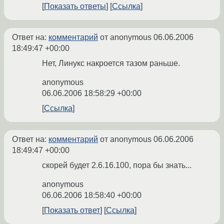
Показать ответы
Ссылка
Ответ на:
комментарий
от anonymous
06.06.2006
18:49:47 +00:00
Нет, Линукс накроется тазом раньше.
anonymous
06.06.2006 18:58:29 +00:00
Ссылка
Ответ на:
комментарий
от anonymous
06.06.2006
18:49:47 +00:00
скорей будет 2.6.16.100, пора бы знать...
anonymous
06.06.2006 18:58:40 +00:00
Показать ответ
Ссылка