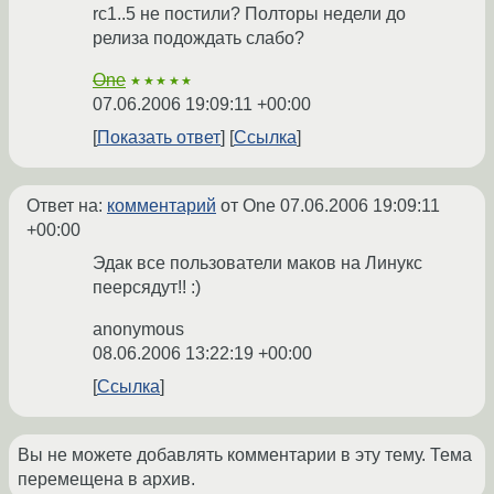
rc1..5 не постили? Полторы недели до
релиза подождать слабо?
One
★★★★★
07.06.2006 19:09:11 +00:00
Показать ответ
Ссылка
Ответ на:
комментарий
от One
07.06.2006 19:09:11
+00:00
Эдак все пользователи маков на Линукс
пеерсядут!! :)
anonymous
08.06.2006 13:22:19 +00:00
Ссылка
Вы не можете добавлять комментарии в эту тему. Тема
перемещена в архив.