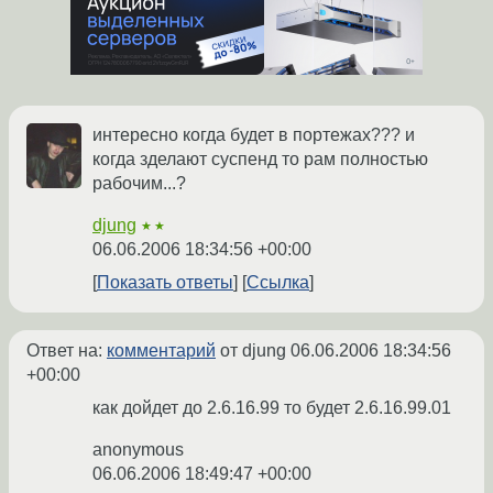
интересно когда будет в портежах??? и
когда зделают суспенд то рам полностью
рабочим...?
djung
★★
06.06.2006 18:34:56 +00:00
Показать ответы
Ссылка
Ответ на:
комментарий
от djung
06.06.2006 18:34:56
+00:00
как дойдет до 2.6.16.99 то будет 2.6.16.99.01
anonymous
06.06.2006 18:49:47 +00:00