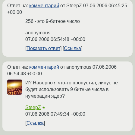
Ответ на:
комментарий
от SteepZ
07.06.2006 06:45:25
+00:00
256 - это 9-битное число
anonymous
07.06.2006 06:54:48 +00:00
Показать ответ
Ссылка
Ответ на:
комментарий
от anonymous
07.06.2006
06:54:48 +00:00
И? Наверно я что-то пропустил, линус не
будет использовать 9 битные числа в
нумерации ядер?
SteepZ
★
07.06.2006 07:49:34 +00:00
Ссылка