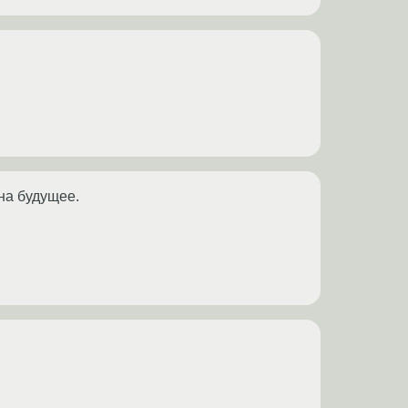
на будущее.