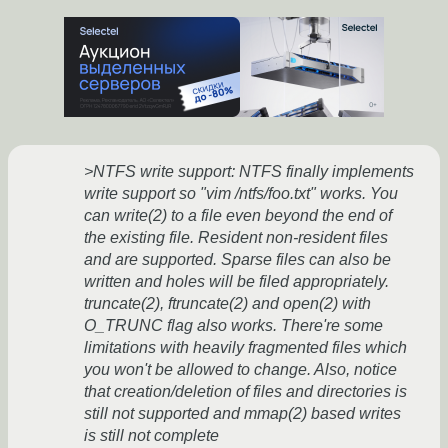
>NTFS write support: NTFS finally implements
write support so "vim /ntfs/foo.txt" works. You
can write(2) to a file even beyond the end of
the existing file. Resident non-resident files
and are supported. Sparse files can also be
written and holes will be filed appropriately.
truncate(2), ftruncate(2) and open(2) with
O_TRUNC flag also works. There're some
limitations with heavily fragmented files which
you won't be allowed to change. Also, notice
that creation/deletion of files and directories is
still not supported and mmap(2) based writes
is still not complete