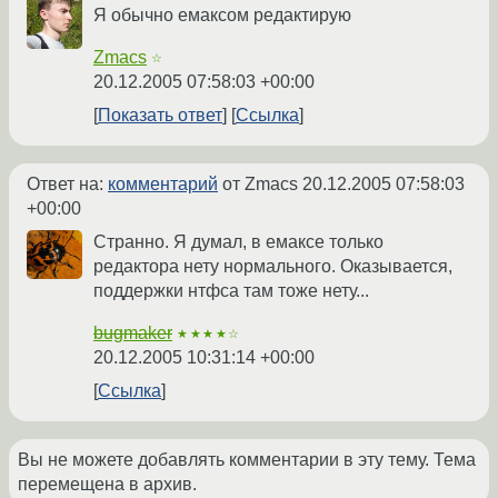
Я обычно емаксом редактирую
Zmacs
☆
20.12.2005 07:58:03 +00:00
Показать ответ
Ссылка
Ответ на:
комментарий
от Zmacs
20.12.2005 07:58:03
+00:00
Странно. Я думал, в емаксе только
редактора нету нормального. Оказывается,
поддержки нтфса там тоже нету...
bugmaker
★★★★☆
20.12.2005 10:31:14 +00:00
Ссылка
Вы не можете добавлять комментарии в эту тему. Тема
перемещена в архив.