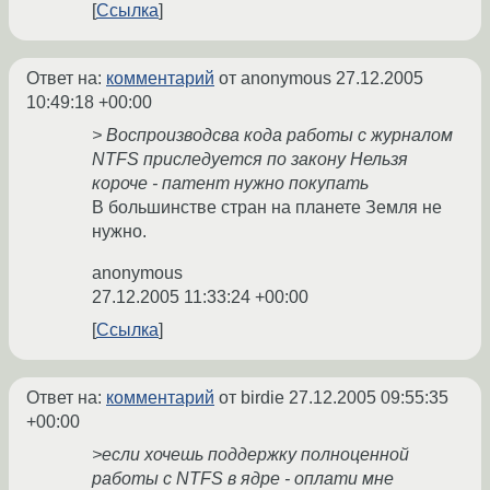
Ссылка
Ответ на:
комментарий
от anonymous
27.12.2005
10:49:18 +00:00
> Воспроизводсва кода работы с журналом
NTFS приследуется по закону Нельзя
короче - патент нужно покупать
В большинстве стран на планете Земля не
нужно.
anonymous
27.12.2005 11:33:24 +00:00
Ссылка
Ответ на:
комментарий
от birdie
27.12.2005 09:55:35
+00:00
>если хочешь поддержку полноценной
работы с NTFS в ядре - оплати мне