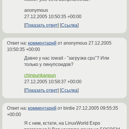
anonymous
27.12.2005 10:50:35 +00:00
Показать ответ
Ссылка
Ответ на:
комментарий
от anonymous
27.12.2005
10:50:35 +00:00
Давно у нас iowait - "загрузка cpu"? Или
только у линупсоидов?
chinpunkanpun
27.12.2005 10:58:37 +00:00
Показать ответ
Ссылка
Ответ на:
комментарий
от birdie
27.12.2005 09:55:35
+00:00
Я с ним, кстати, на LinuxWorld Expo