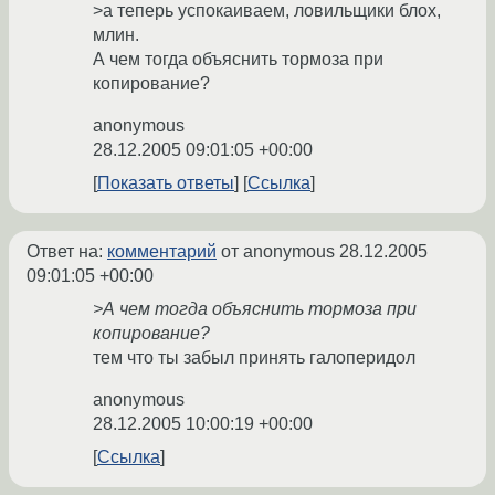
>а теперь успокаиваем, ловильщики блох,
млин.
А чем тогда объяснить тормоза при
копирование?
anonymous
28.12.2005 09:01:05 +00:00
Показать ответы
Ссылка
Ответ на:
комментарий
от anonymous
28.12.2005
09:01:05 +00:00
>А чем тогда объяснить тормоза при
копирование?
тем что ты забыл принять галоперидол
anonymous
28.12.2005 10:00:19 +00:00
Ссылка