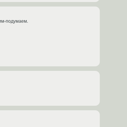
рим-подумаем.