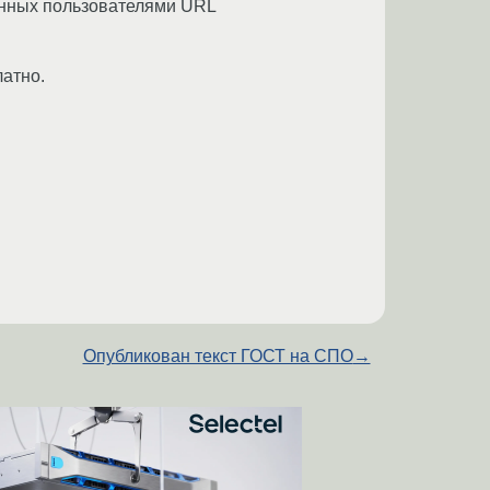
щенных пользователями URL
атно.
Опубликован текст ГОСТ на СПО
→