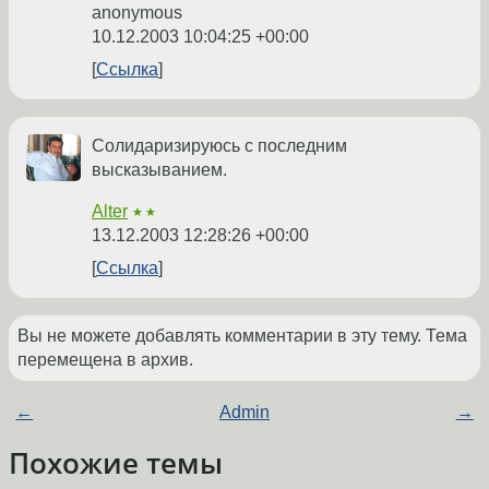
anonymous
10.12.2003 10:04:25 +00:00
Ссылка
Солидаризируюсь с последним
высказыванием.
Alter
★★
13.12.2003 12:28:26 +00:00
Ссылка
Вы не можете добавлять комментарии в эту тему. Тема
перемещена в архив.
←
Admin
→
Похожие темы