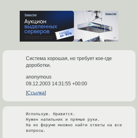
Система хорошая, но требует кое-где
дороботки.
anonymous
09.12.2003 14:31:55 +00:00
Ссылка
Использую. Нравится.

Нужен напильник и прямые руки.

На их форуме множно найти ответы на все 
вопросы.