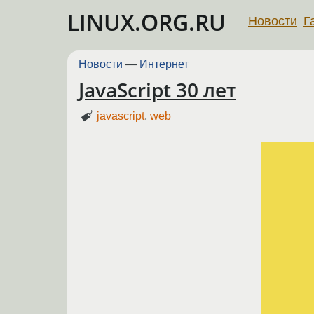
LINUX.ORG.RU
Новости
Г
Новости
—
Интернет
JavaScript 30 лет
javascript
,
web