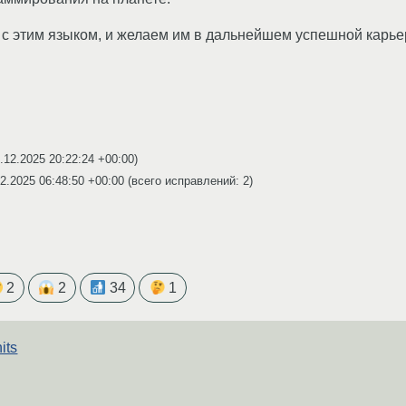
с этим языком, и желаем им в дальнейшем успешной карье
.12.2025 20:22:24 +00:00
)
2.2025 06:48:50 +00:00
(всего исправлений: 2)
2
2
34
1
its