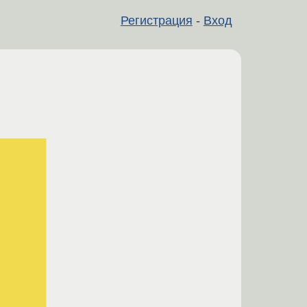
Регистрация
-
Вход