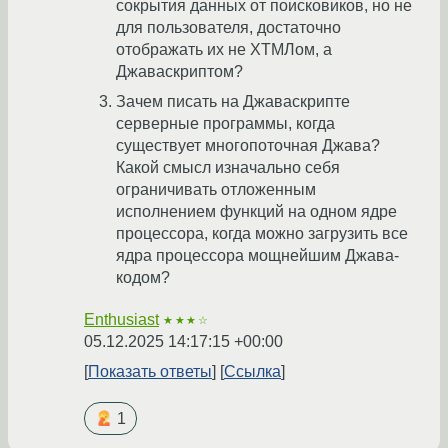
сокрытия данных от поисковиков, но не
для пользователя, достаточно
отображать их не ХТМЛом, а
Джаваскриптом?
Зачем писать на Джаваскрипте
серверные программы, когда
существует многопоточная Джава?
Какой смысл изначально себя
ограничивать отложенным
исполнением функций на одном ядре
процессора, когда можно загрузить все
ядра процессора мощнейшим Джава-
кодом?
Enthusiast
★★★☆
05.12.2025 14:17:15 +00:00
Показать ответы
Ссылка
1