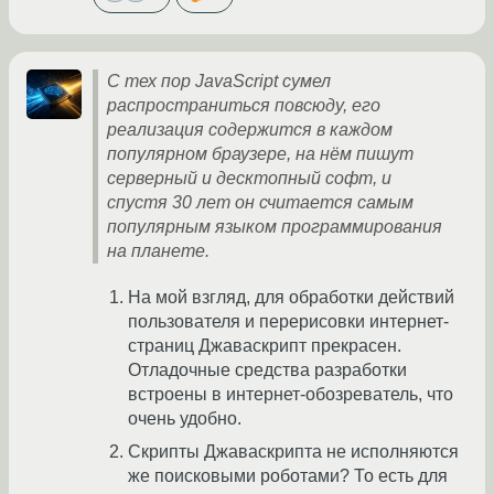
С тех пор JavaScript сумел
распространиться повсюду, его
реализация содержится в каждом
популярном браузере, на нём пишут
серверный и десктопный софт, и
спустя 30 лет он считается самым
популярным языком программирования
на планете.
На мой взгляд, для обработки действий
пользователя и перерисовки интернет-
страниц Джаваскрипт прекрасен.
Отладочные средства разработки
встроены в интернет-обозреватель, что
очень удобно.
Скрипты Джаваскрипта не исполняются
же поисковыми роботами? То есть для