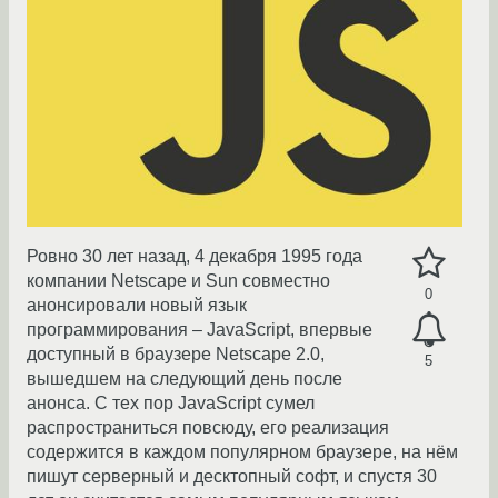
Ровно 30 лет назад, 4 декабря 1995 года
компании Netscape и Sun совместно
0
анонсировали новый язык
программирования – JavaScript, впервые
доступный в браузере Netscape 2.0,
5
вышедшем на следующий день после
анонса. С тех пор JavaScript сумел
распространиться повсюду, его реализация
содержится в каждом популярном браузере, на нём
пишут серверный и десктопный софт, и спустя 30