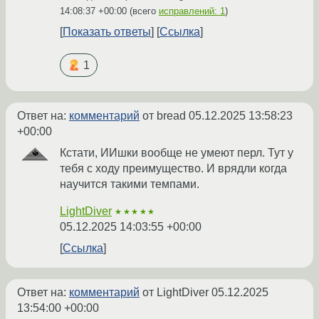
14:08:37 +00:00
(всего
исправлений: 1
)
Показать ответы
Ссылка
1
Ответ на:
комментарий
от bread
05.12.2025 13:58:23
+00:00
Кстати, ИИшки вообще не умеют перл. Тут у
тебя с ходу преимущество. И врядли когда
научится такими темпами.
LightDiver
★★★★★
05.12.2025 14:03:55 +00:00
Ссылка
Ответ на:
комментарий
от LightDiver
05.12.2025
13:54:00 +00:00