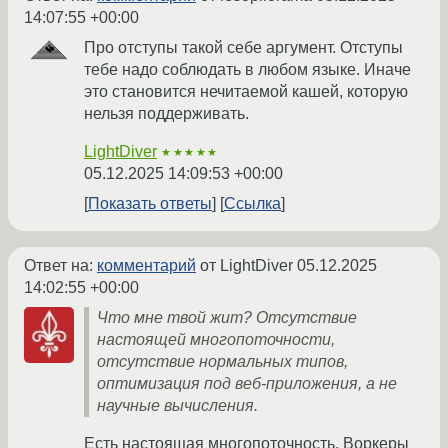
14:07:55 +00:00
Про отступы такой себе аргумент. Отступы
тебе надо соблюдать в любом языке. Иначе
это становится нечитаемой кашей, которую
нельзя поддерживать.
LightDiver
★★★★★
05.12.2025 14:09:53 +00:00
Показать ответы
Ссылка
Ответ на:
комментарий
от LightDiver
05.12.2025
14:02:55 +00:00
Что мне твой жит? Отсутствие
настоящей многопоточности,
отсутствие нормальных типов,
оптимизация под веб-приложения, а не
научные вычисления.
Есть настоящая многопоточность. Воркеры