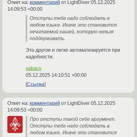
Ответ на:
комментарий
от LightDiver
05.12.2025
14:09:53 +00:00
Отступы тебе надо соблюдать в
любом языке. Иначе это становится
нечитаемой кашей, которую нельзя
поддерживать.
Это другое и легко автоматизируется при
надобности.
sabacs
05.12.2025 14:10:51 +00:00
Ссылка
Ответ на:
комментарий
от LightDiver
05.12.2025
14:09:53 +00:00
Про отступы такой себе аргумент.
Отступы тебе надо соблюдать в
любом языке. Иначе это становится