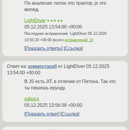
По аналогии: питон это трактор, js это
мопед.
LightDiver
★★★★★
05.12.2025 13:54:00 +00:00
Последнее исправление: LightDiver
05.12.2025
13:55:20 +00:00
(всего
исправлений: 1
)
Показать ответы
Ссылка
Ответ на:
комментарий
от LightDiver
05.12.2025
13:54:00 +00:00
В JS есть JIT, в отличие от Питона. Так что
ты пишешь ерунду.
sabacs
05.12.2025 13:56:38 +00:00
Показать ответ
Ссылка