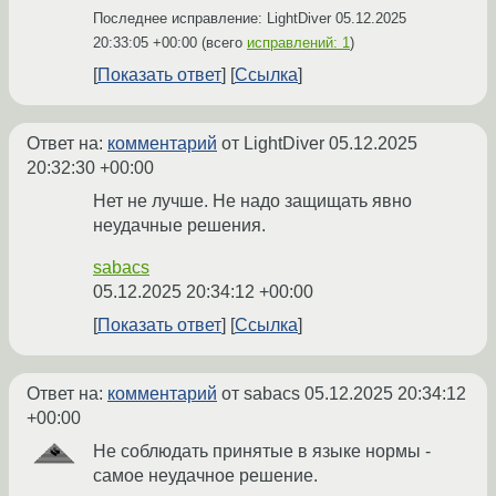
Последнее исправление: LightDiver
05.12.2025
20:33:05 +00:00
(всего
исправлений: 1
)
Показать ответ
Ссылка
Ответ на:
комментарий
от LightDiver
05.12.2025
20:32:30 +00:00
Нет не лучше. Не надо защищать явно
неудачные решения.
sabacs
05.12.2025 20:34:12 +00:00
Показать ответ
Ссылка
Ответ на:
комментарий
от sabacs
05.12.2025 20:34:12
+00:00
Не соблюдать принятые в языке нормы -
самое неудачное решение.