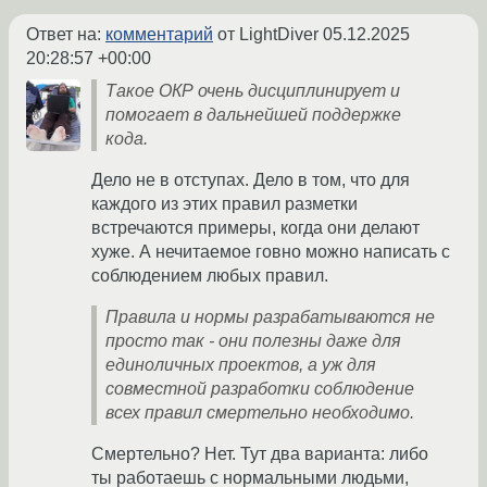
Ответ на:
комментарий
от LightDiver
05.12.2025
20:28:57 +00:00
Такое ОКР очень дисциплинирует и
помогает в дальнейшей поддержке
кода.
Дело не в отступах. Дело в том, что для
каждого из этих правил разметки
встречаются примеры, когда они делают
хуже. А нечитаемое говно можно написать с
соблюдением любых правил.
Правила и нормы разрабатываются не
просто так - они полезны даже для
единоличных проектов, а уж для
совместной разработки соблюдение
всех правил смертельно необходимо.
Смертельно? Нет. Тут два варианта: либо
ты работаешь с нормальными людьми,