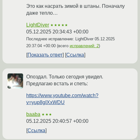
Это как насрать зимой в штаны. Поначалу
даже тепло…
LightDiver
★★★★★
05.12.2025 20:34:43 +00:00
Последнее исправление: LightDiver
05.12.2025
20:37:04 +00:00
(всего
исправлений: 2
)
Показать ответ
Ссылка
Опоздал. Только сегодня увидел.
Предлагаю встать и спеть:
https://www.youtube.com/watch?
v=yup8gIXxWDU
baaba
★★★
05.12.2025 20:40:57 +00:00
Ссылка