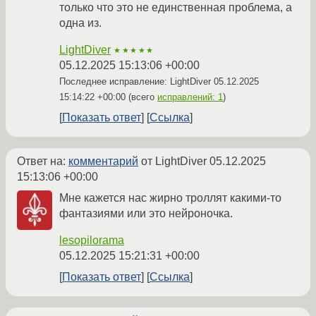
только что это не единственная проблема, а
одна из.
LightDiver
★★★★★
05.12.2025 15:13:06 +00:00
Последнее исправление: LightDiver
05.12.2025
15:14:22 +00:00
(всего
исправлений: 1
)
Показать ответ
Ссылка
Ответ на:
комментарий
от LightDiver
05.12.2025
15:13:06 +00:00
Мне кажется нас жирно троллят какими-то
фантазиями или это нейроночка.
lesopilorama
05.12.2025 15:21:31 +00:00
Показать ответ
Ссылка