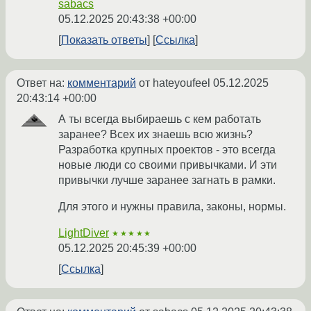
sabacs
05.12.2025 20:43:38 +00:00
Показать ответы
Ссылка
Ответ на:
комментарий
от hateyoufeel
05.12.2025
20:43:14 +00:00
А ты всегда выбираешь с кем работать
заранее? Всех их знаешь всю жизнь?
Разработка крупных проектов - это всегда
новые люди со своими привычками. И эти
привычки лучше заранее загнать в рамки.
Для этого и нужны правила, законы, нормы.
LightDiver
★★★★★
05.12.2025 20:45:39 +00:00
Ссылка