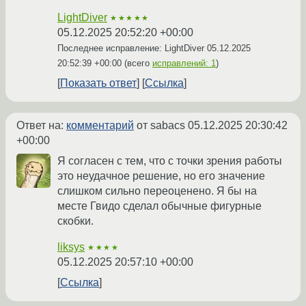
LightDiver
★★★★★
05.12.2025 20:52:20 +00:00
Последнее исправление: LightDiver
05.12.2025
20:52:39 +00:00
(всего
исправлений: 1
)
Показать ответ
Ссылка
Ответ на:
комментарий
от sabacs
05.12.2025 20:30:42
+00:00
Я согласен с тем, что с точки зрения работы
это неудачное решение, но его значение
слишком сильно переоценено. Я бы на
месте Гвидо сделал обычные фигурные
скобки.
liksys
★★★★
05.12.2025 20:57:10 +00:00
Ссылка