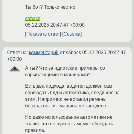
Ты бот? Только честно.
sabacs
05.12.2025 20:47:47 +00:00
Показать ответ
Ссылка
Ответ на:
комментарий
от sabacs
05.12.2025 20:47:47
+00:00
А ты? Что за идиотские примеры со
взрывающимися машинами?
Есть два подхода: водятел должен сам
соблюдать пдд и автоматика, следящая за
этим. Например: не вставил ремень
безопасности - машина не заведется.
Но даже использование автоматики не
значит, что не нужно самому соблюдать
правила.