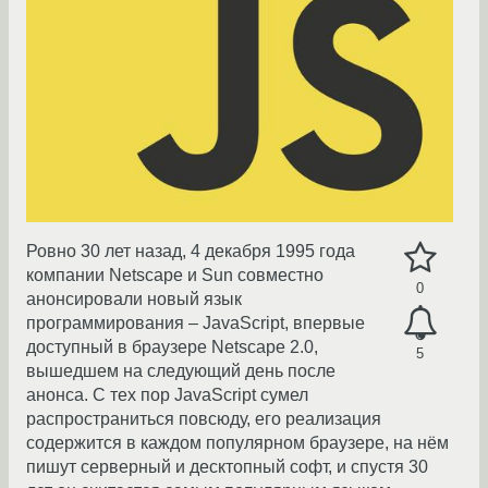
Ровно 30 лет назад, 4 декабря 1995 года
компании Netscape и Sun совместно
0
анонсировали новый язык
программирования – JavaScript, впервые
доступный в браузере Netscape 2.0,
5
вышедшем на следующий день после
анонса. С тех пор JavaScript сумел
распространиться повсюду, его реализация
содержится в каждом популярном браузере, на нём
пишут серверный и десктопный софт, и спустя 30