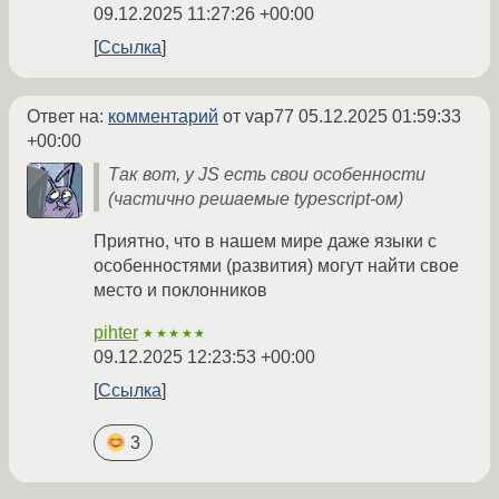
09.12.2025 11:27:26 +00:00
Ссылка
Ответ на:
комментарий
от vap77
05.12.2025 01:59:33
+00:00
Так вот, у JS есть свои особенности
(частично решаемые typescript-ом)
Приятно, что в нашем мире даже языки с
особенностями (развития) могут найти свое
место и поклонников
pihter
★★★★★
09.12.2025 12:23:53 +00:00
Ссылка
3