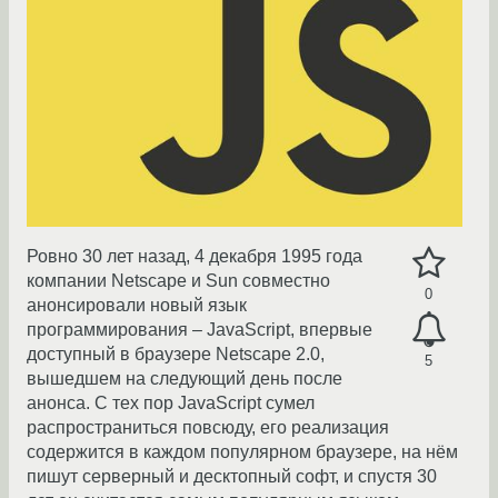
Ровно 30 лет назад, 4 декабря 1995 года
компании Netscape и Sun совместно
0
анонсировали новый язык
программирования – JavaScript, впервые
доступный в браузере Netscape 2.0,
5
вышедшем на следующий день после
анонса. С тех пор JavaScript сумел
распространиться повсюду, его реализация
содержится в каждом популярном браузере, на нём
пишут серверный и десктопный софт, и спустя 30